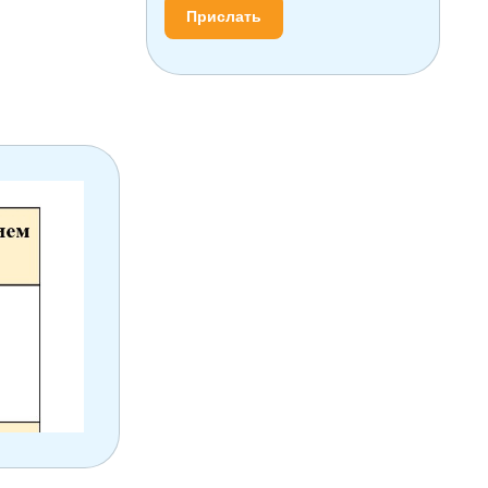
Прислать