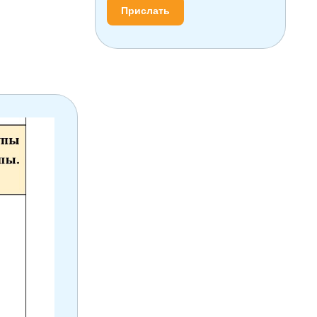
Прислать