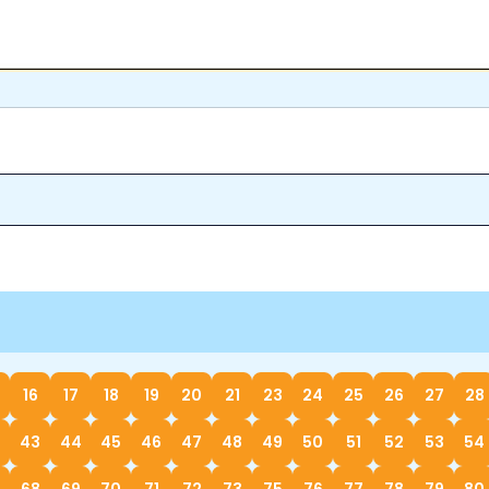
16
17
18
19
20
21
23
24
25
26
27
28
43
44
45
46
47
48
49
50
51
52
53
54