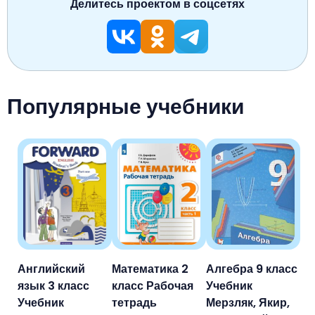
Делитесь проектом в соцсетях
Популярные учебники
Английский
Математика 2
Алгебра 9 класс
язык 3 класс
класс Рабочая
Учебник
Учебник
тетрадь
Мерзляк, Якир,