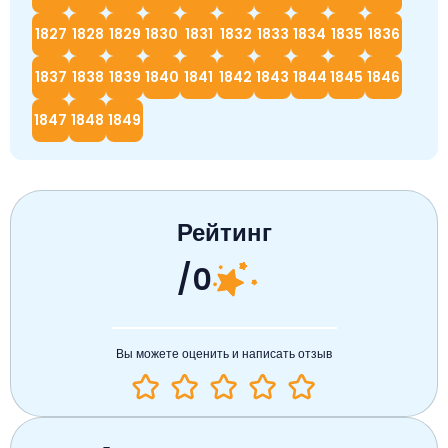
1827
1828
1829
1830
1831
1832
1833
1834
1835
1836
1837
1838
1839
1840
1841
1842
1843
1844
1845
1846
1847
1848
1849
Рейтинг
/0
Вы можете оценить и написать отзыв