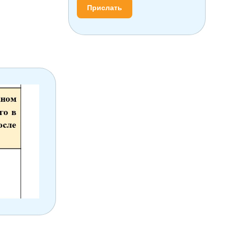
Прислать