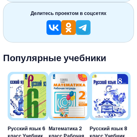
Делитесь проектом в соцсетях
Популярные учебники
Русский язык 6
Математика 2
Русский язык 8
класс Учебник
класс Рабочая
класс Учебник