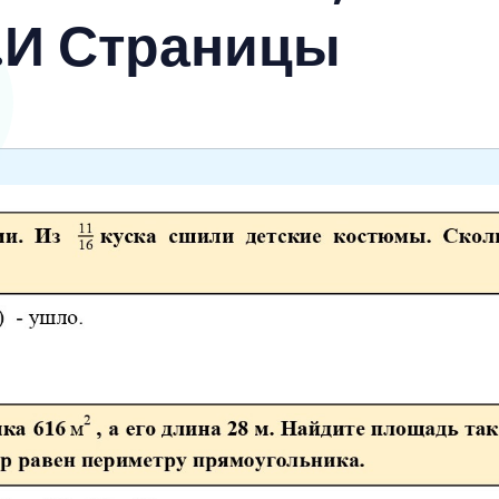
.И Страницы