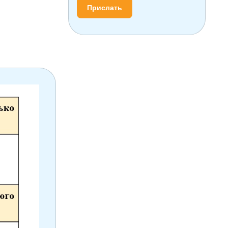
Прислать