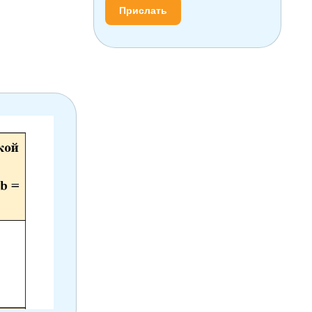
Прислать