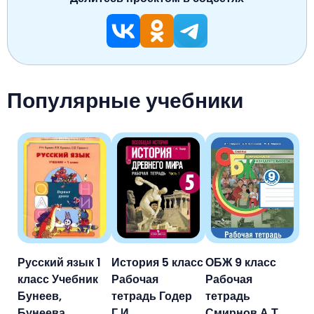
Популярные учебники
Русский язык 1
История 5 класс
ОБЖ 9 класс
класс Учебник
Рабочая
Рабочая
Бунеев,
тетрадь Годер
тетрадь
Бунеева,
Г.И.
Смирнов А.Т.,