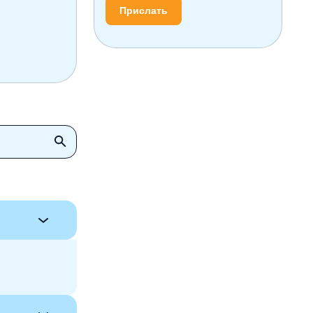
Прислать