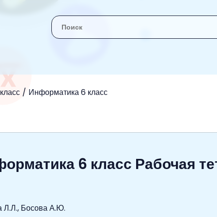
 класс
Информатика 6 класс
форматика 6 класс Рабочая те
 Л.Л., Босова А.Ю.