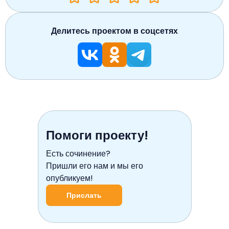
Делитесь проектом в соцсетях
Помоги проекту!
Есть сочинение?
Пришли его нам и мы его
опубликуем!
Прислать