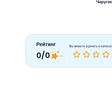
Чаруги
Рейтинг
Вы можете оценить и написа
0/0