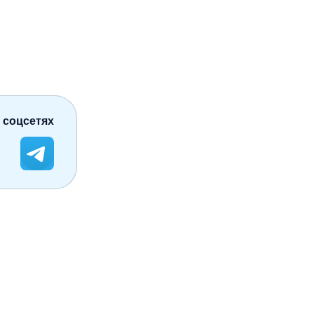
 соцсетях