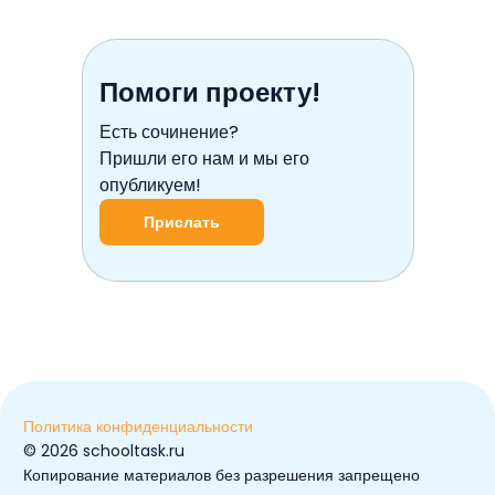
Помоги проекту!
Есть сочинение?
Пришли его нам и мы его
опубликуем!
Прислать
Политика конфиденциальности
© ️2026 schooltask.ru
Копирование материалов без разрешения запрещено