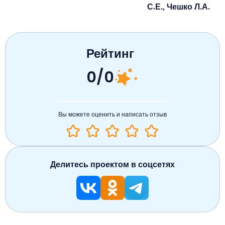
С.Е., Чешко Л.А.
Рейтинг
0/0
Вы можете оценить и написать отзыв
Делитесь проектом в соцсетях