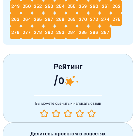
249
250
252
253
254
255
259
260
261
262
263
264
265
267
268
269
270
273
274
275
276
277
278
282
283
284
285
286
287
Рейтинг
/0
Вы можете оценить и написать отзыв
Делитесь проектом в соцсетях