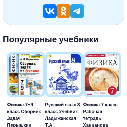
Популярные учебники
Физика 7-9
Русский язык 8
Физика 7 класс
класс Сборник
класс Учебник
Рабочая
Задач
Ладыженская
тетрадь
Перышкин
Т.А.,
Ханнанова