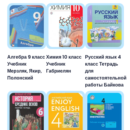
Алгебра 9 класс
Химия 10 класс
Русский язык 4
Учебник
Учебник
класс Тетрадь
Мерзляк, Якир,
Габриелян
для
Полонский
самостоятельной
работы Байкова