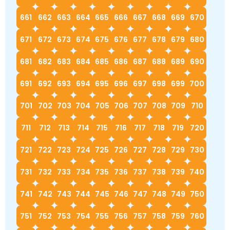
661
662
663
664
665
666
667
668
669
670
671
672
673
674
675
676
677
678
679
680
681
682
683
684
685
686
687
688
689
690
691
692
693
694
695
696
697
698
699
700
701
702
703
704
705
706
707
708
709
710
711
712
713
714
715
716
717
718
719
720
721
722
723
724
725
726
727
728
729
730
731
732
733
734
735
736
737
738
739
740
741
742
743
744
745
746
747
748
749
750
751
752
753
754
755
756
757
758
759
760