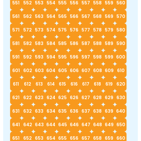
551
552
553
554
555
556
557
558
559
560
561
562
563
564
565
566
567
568
569
570
571
572
573
574
575
576
577
578
579
580
581
582
583
584
585
586
587
588
589
590
591
592
593
594
595
596
597
598
599
600
601
602
603
604
605
606
607
608
609
610
611
612
613
614
615
616
617
618
619
620
621
622
623
624
625
626
627
628
629
630
631
632
633
634
635
636
637
638
639
640
641
642
643
644
645
646
647
648
649
650
651
652
653
654
655
656
657
658
659
660