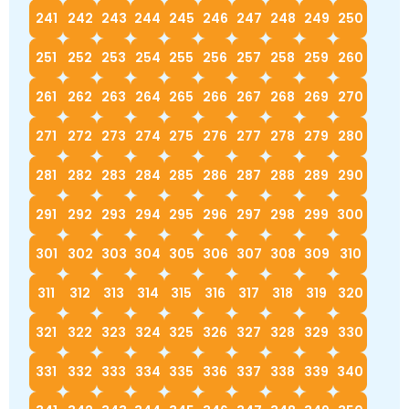
241
242
243
244
245
246
247
248
249
250
251
252
253
254
255
256
257
258
259
260
261
262
263
264
265
266
267
268
269
270
271
272
273
274
275
276
277
278
279
280
281
282
283
284
285
286
287
288
289
290
291
292
293
294
295
296
297
298
299
300
301
302
303
304
305
306
307
308
309
310
311
312
313
314
315
316
317
318
319
320
321
322
323
324
325
326
327
328
329
330
331
332
333
334
335
336
337
338
339
340