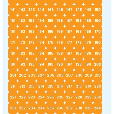
141
142
143
144
145
146
147
148
149
150
151
152
153
154
155
156
157
158
159
160
161
162
163
164
165
166
167
168
169
170
171
172
173
174
175
176
177
178
179
180
181
182
183
184
185
186
187
188
189
190
191
192
193
194
195
196
197
198
199
200
201
202
203
204
205
206
207
208
209
210
211
212
213
214
215
216
217
218
219
220
221
222
223
224
225
226
227
228
229
230
231
232
233
234
235
236
237
238
239
240