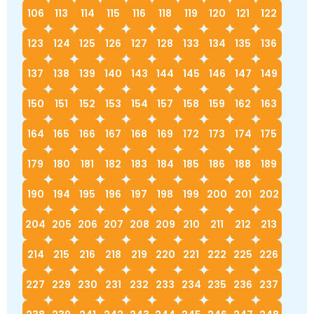
106
113
114
115
116
118
119
120
121
122
123
124
125
126
127
128
133
134
135
136
137
138
139
140
143
144
145
146
147
149
150
151
152
153
154
157
158
159
162
163
164
165
166
167
168
169
172
173
174
175
179
180
181
182
183
184
185
186
188
189
190
194
195
196
197
198
199
200
201
202
204
205
206
207
208
209
210
211
212
213
214
215
216
218
219
220
221
222
225
226
227
229
230
231
232
233
234
235
236
237