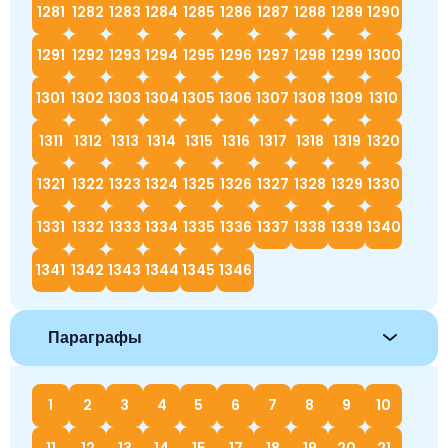
1281
1282
1283
1284
1285
1286
1287
1288
1289
1290
1291
1292
1293
1294
1295
1296
1297
1298
1299
1300
1301
1302
1303
1304
1305
1306
1307
1308
1309
1310
1311
1312
1313
1314
1315
1316
1317
1318
1319
1320
1321
1322
1323
1324
1325
1326
1327
1328
1329
1330
1331
1332
1333
1334
1335
1336
1337
1338
1339
1340
1341
1342
1343
1344
1345
1346
Параграфы
1
2
3
4
5
6
7
8
9
10
11
12
13
14
15
17
18
19
20
21