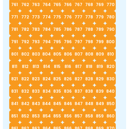
761
762
763
764
765
766
767
768
769
770
771
772
773
774
775
776
777
778
779
780
781
782
783
784
785
786
787
788
789
790
791
792
793
794
795
796
797
798
799
800
801
802
803
804
805
806
807
808
809
810
811
812
813
814
815
816
817
818
819
820
821
822
823
824
825
826
827
828
829
830
831
832
833
834
835
836
837
838
839
840
841
842
843
844
845
846
847
848
849
850
851
852
853
854
855
856
857
858
859
860
861
862
863
864
865
866
867
868
869
870