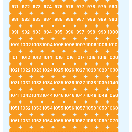
971
972
973
974
975
976
977
978
979
980
981
982
983
984
985
986
987
988
989
990
991
992
993
994
995
996
997
998
999
1000
1001
1002
1003
1004
1005
1006
1007
1008
1009
1010
1011
1012
1013
1014
1015
1016
1017
1018
1019
1020
1021
1022
1023
1024
1025
1026
1027
1028
1029
1030
1031
1032
1033
1034
1035
1036
1037
1038
1039
1040
1041
1042
1043
1044
1045
1046
1047
1048
1049
1050
1051
1052
1053
1054
1055
1056
1057
1058
1059
1060
1061
1062
1063
1064
1065
1066
1067
1068
1069
1070