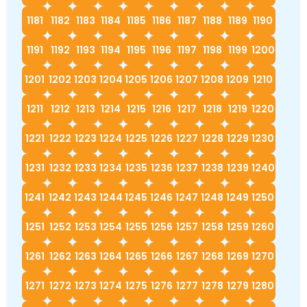
1181
1182
1183
1184
1185
1186
1187
1188
1189
1190
1191
1192
1193
1194
1195
1196
1197
1198
1199
1200
1201
1202
1203
1204
1205
1206
1207
1208
1209
1210
1211
1212
1213
1214
1215
1216
1217
1218
1219
1220
1221
1222
1223
1224
1225
1226
1227
1228
1229
1230
1231
1232
1233
1234
1235
1236
1237
1238
1239
1240
1241
1242
1243
1244
1245
1246
1247
1248
1249
1250
1251
1252
1253
1254
1255
1256
1257
1258
1259
1260
1261
1262
1263
1264
1265
1266
1267
1268
1269
1270
1271
1272
1273
1274
1275
1276
1277
1278
1279
1280