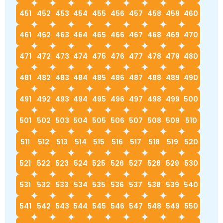
451
452
453
454
455
456
457
458
459
460
461
462
463
464
465
466
467
468
469
470
471
472
473
474
475
476
477
478
479
480
481
482
483
484
485
486
487
488
489
490
491
492
493
494
495
496
497
498
499
500
501
502
503
504
505
506
507
508
509
510
511
512
513
514
515
516
517
518
519
520
521
522
523
524
525
526
527
528
529
530
531
532
533
534
535
536
537
538
539
540
541
542
543
544
545
546
547
548
549
550