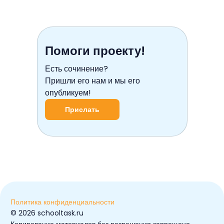
Помоги проекту!
Есть сочинение?
Пришли его нам и мы его
опубликуем!
Прислать
Политика конфиденциальности
© ️2026 schooltask.ru
Копирование материалов без разрешения запрещено