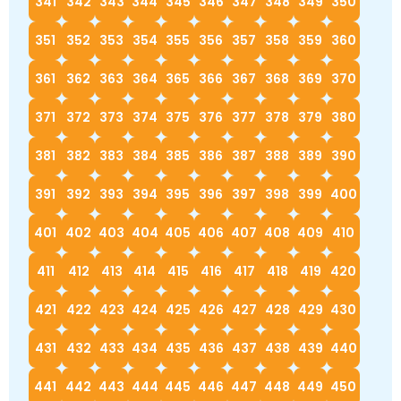
341
342
343
344
345
346
347
348
349
350
351
352
353
354
355
356
357
358
359
360
361
362
363
364
365
366
367
368
369
370
371
372
373
374
375
376
377
378
379
380
381
382
383
384
385
386
387
388
389
390
391
392
393
394
395
396
397
398
399
400
401
402
403
404
405
406
407
408
409
410
411
412
413
414
415
416
417
418
419
420
421
422
423
424
425
426
427
428
429
430
431
432
433
434
435
436
437
438
439
440
441
442
443
444
445
446
447
448
449
450