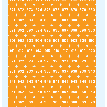
871
872
873
874
875
876
877
878
879
880
881
882
883
884
885
886
887
888
889
890
891
892
893
894
895
896
897
898
899
900
901
902
903
904
905
906
907
908
909
910
911
912
913
914
915
916
917
918
919
920
921
922
923
924
925
926
927
928
929
930
931
932
933
934
935
936
937
938
939
940
941
942
943
944
945
946
947
948
949
950
951
952
953
954
955
956
957
958
959
960
961
962
963
964
965
966
967
968
969
970