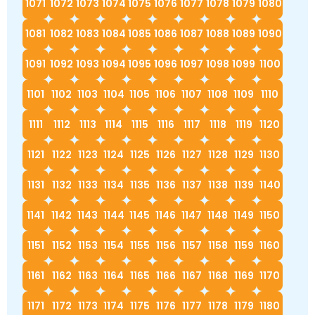
1071
1072
1073
1074
1075
1076
1077
1078
1079
1080
1081
1082
1083
1084
1085
1086
1087
1088
1089
1090
1091
1092
1093
1094
1095
1096
1097
1098
1099
1100
1101
1102
1103
1104
1105
1106
1107
1108
1109
1110
1111
1112
1113
1114
1115
1116
1117
1118
1119
1120
1121
1122
1123
1124
1125
1126
1127
1128
1129
1130
1131
1132
1133
1134
1135
1136
1137
1138
1139
1140
1141
1142
1143
1144
1145
1146
1147
1148
1149
1150
1151
1152
1153
1154
1155
1156
1157
1158
1159
1160
1161
1162
1163
1164
1165
1166
1167
1168
1169
1170
1171
1172
1173
1174
1175
1176
1177
1178
1179
1180