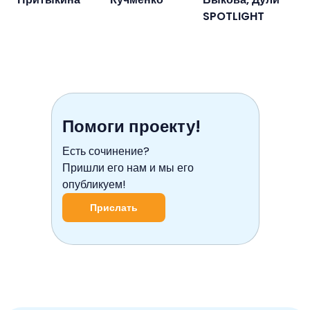
SPOTLIGHT
Помоги проекту!
Есть сочинение?
Пришли его нам и мы его
опубликуем!
Прислать