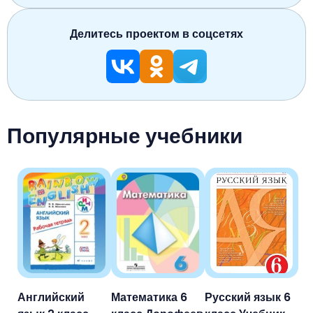
Делитесь проектом в соцсетях
Популярные учебники
Английский
Математика 6
Русский язык 6