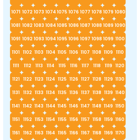
1071
1072
1073
1074
1075
1076
1077
1078
1079
1080
1081
1082
1083
1084
1085
1086
1087
1088
1089
1090
1091
1092
1093
1094
1095
1096
1097
1098
1099
1100
1101
1102
1103
1104
1105
1106
1107
1108
1109
1110
1111
1112
1113
1114
1115
1116
1117
1118
1119
1120
1121
1122
1123
1124
1125
1126
1127
1128
1129
1130
1131
1132
1133
1134
1135
1136
1137
1138
1139
1140
1141
1142
1143
1144
1145
1146
1147
1148
1149
1150
1151
1152
1153
1154
1155
1156
1157
1158
1159
1160
1161
1162
1163
1164
1165
1166
1167
1168
1169
1170