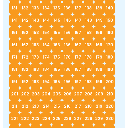
131
132
133
134
135
136
137
138
139
140
141
142
143
144
145
146
147
148
149
150
151
152
153
154
155
156
157
158
159
160
161
162
163
164
165
166
167
168
169
170
171
172
173
174
175
176
177
178
179
180
181
182
183
184
185
186
187
188
189
190
191
192
193
194
195
196
197
198
199
200
201
202
203
204
205
206
207
208
209
210
211
212
213
214
215
216
217
218
219
220
221
222
223
224
225
226
227
228
229
230