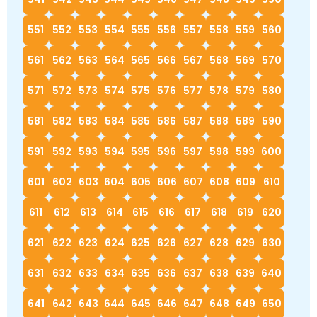
551
552
553
554
555
556
557
558
559
560
561
562
563
564
565
566
567
568
569
570
571
572
573
574
575
576
577
578
579
580
581
582
583
584
585
586
587
588
589
590
591
592
593
594
595
596
597
598
599
600
601
602
603
604
605
606
607
608
609
610
611
612
613
614
615
616
617
618
619
620
621
622
623
624
625
626
627
628
629
630
631
632
633
634
635
636
637
638
639
640
641
642
643
644
645
646
647
648
649
650