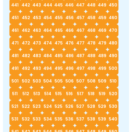
441
442
443
444
445
446
447
448
449
450
451
452
453
454
455
456
457
458
459
460
461
462
463
464
465
466
467
468
469
470
471
472
473
474
475
476
477
478
479
480
481
482
483
484
485
486
487
488
489
490
491
492
493
494
495
496
497
498
499
500
501
502
503
504
505
506
507
508
509
510
511
512
513
514
515
516
517
518
519
520
521
522
523
524
525
526
527
528
529
530
531
532
533
534
535
536
537
538
539
540
541
542
543
544
545
546
547
548
549
550