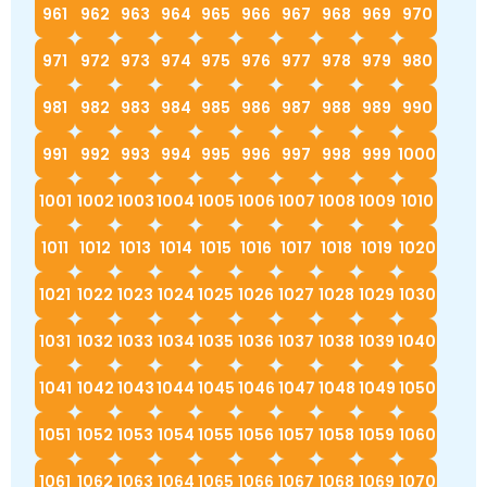
961
962
963
964
965
966
967
968
969
970
971
972
973
974
975
976
977
978
979
980
981
982
983
984
985
986
987
988
989
990
991
992
993
994
995
996
997
998
999
1000
1001
1002
1003
1004
1005
1006
1007
1008
1009
1010
1011
1012
1013
1014
1015
1016
1017
1018
1019
1020
1021
1022
1023
1024
1025
1026
1027
1028
1029
1030
1031
1032
1033
1034
1035
1036
1037
1038
1039
1040
1041
1042
1043
1044
1045
1046
1047
1048
1049
1050
1051
1052
1053
1054
1055
1056
1057
1058
1059
1060
1061
1062
1063
1064
1065
1066
1067
1068
1069
1070