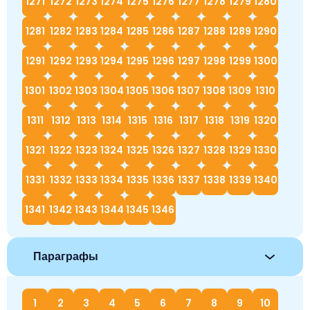
1271
1272
1273
1274
1275
1276
1277
1278
1279
1280
1281
1282
1283
1284
1285
1286
1287
1288
1289
1290
1291
1292
1293
1294
1295
1296
1297
1298
1299
1300
1301
1302
1303
1304
1305
1306
1307
1308
1309
1310
1311
1312
1313
1314
1315
1316
1317
1318
1319
1320
1321
1322
1323
1324
1325
1326
1327
1328
1329
1330
1331
1332
1333
1334
1335
1336
1337
1338
1339
1340
1341
1342
1343
1344
1345
1346
Параграфы
1
2
3
4
5
6
7
8
9
10