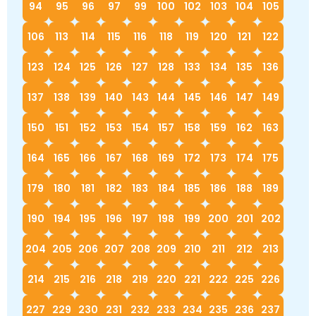
94
95
96
97
99
100
102
103
104
105
106
113
114
115
116
118
119
120
121
122
123
124
125
126
127
128
133
134
135
136
137
138
139
140
143
144
145
146
147
149
150
151
152
153
154
157
158
159
162
163
164
165
166
167
168
169
172
173
174
175
179
180
181
182
183
184
185
186
188
189
190
194
195
196
197
198
199
200
201
202
204
205
206
207
208
209
210
211
212
213
214
215
216
218
219
220
221
222
225
226
227
229
230
231
232
233
234
235
236
237