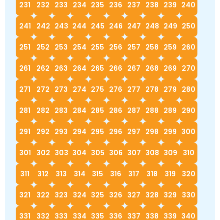
231
232
233
234
235
236
237
238
239
240
241
242
243
244
245
246
247
248
249
250
251
252
253
254
255
256
257
258
259
260
261
262
263
264
265
266
267
268
269
270
271
272
273
274
275
276
277
278
279
280
281
282
283
284
285
286
287
288
289
290
291
292
293
294
295
296
297
298
299
300
301
302
303
304
305
306
307
308
309
310
311
312
313
314
315
316
317
318
319
320
321
322
323
324
325
326
327
328
329
330
331
332
333
334
335
336
337
338
339
340