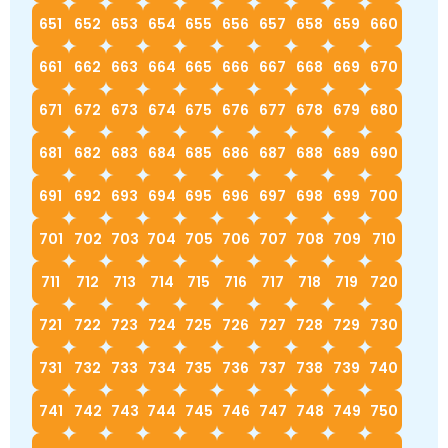
651
652
653
654
655
656
657
658
659
660
661
662
663
664
665
666
667
668
669
670
671
672
673
674
675
676
677
678
679
680
681
682
683
684
685
686
687
688
689
690
691
692
693
694
695
696
697
698
699
700
701
702
703
704
705
706
707
708
709
710
711
712
713
714
715
716
717
718
719
720
721
722
723
724
725
726
727
728
729
730
731
732
733
734
735
736
737
738
739
740
741
742
743
744
745
746
747
748
749
750