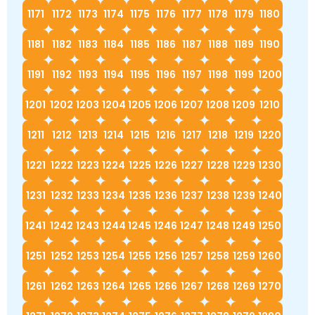
1171
1172
1173
1174
1175
1176
1177
1178
1179
1180
1181
1182
1183
1184
1185
1186
1187
1188
1189
1190
1191
1192
1193
1194
1195
1196
1197
1198
1199
1200
1201
1202
1203
1204
1205
1206
1207
1208
1209
1210
1211
1212
1213
1214
1215
1216
1217
1218
1219
1220
1221
1222
1223
1224
1225
1226
1227
1228
1229
1230
1231
1232
1233
1234
1235
1236
1237
1238
1239
1240
1241
1242
1243
1244
1245
1246
1247
1248
1249
1250
1251
1252
1253
1254
1255
1256
1257
1258
1259
1260
1261
1262
1263
1264
1265
1266
1267
1268
1269
1270