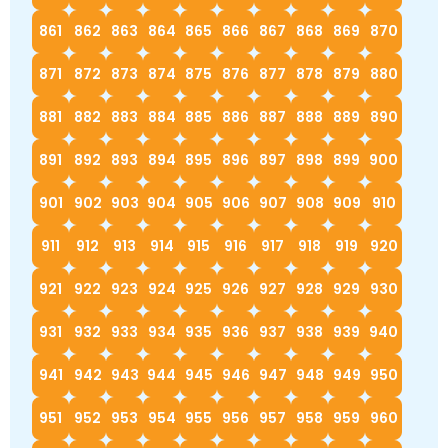
861
862
863
864
865
866
867
868
869
870
871
872
873
874
875
876
877
878
879
880
881
882
883
884
885
886
887
888
889
890
891
892
893
894
895
896
897
898
899
900
901
902
903
904
905
906
907
908
909
910
911
912
913
914
915
916
917
918
919
920
921
922
923
924
925
926
927
928
929
930
931
932
933
934
935
936
937
938
939
940
941
942
943
944
945
946
947
948
949
950
951
952
953
954
955
956
957
958
959
960