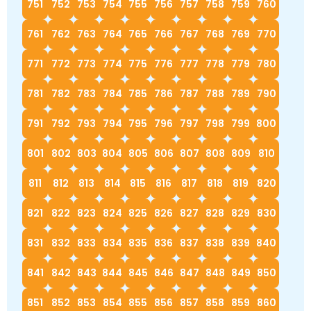
751
752
753
754
755
756
757
758
759
760
761
762
763
764
765
766
767
768
769
770
771
772
773
774
775
776
777
778
779
780
781
782
783
784
785
786
787
788
789
790
791
792
793
794
795
796
797
798
799
800
801
802
803
804
805
806
807
808
809
810
811
812
813
814
815
816
817
818
819
820
821
822
823
824
825
826
827
828
829
830
831
832
833
834
835
836
837
838
839
840
841
842
843
844
845
846
847
848
849
850
851
852
853
854
855
856
857
858
859
860