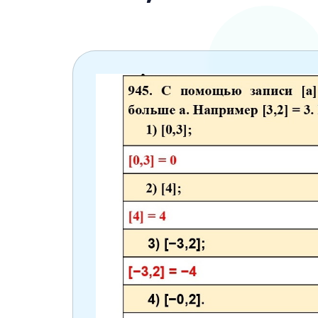
6 класс
7 класс
8 класс
9 класс
10 класс
11 класс