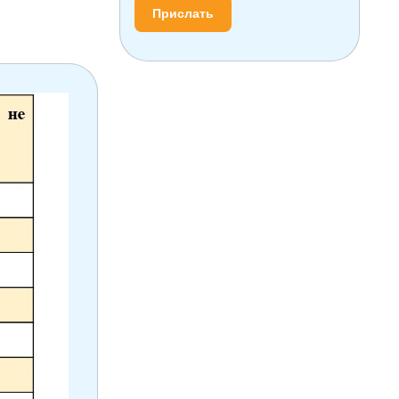
Прислать