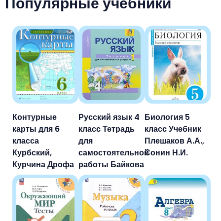
Популярные учебники
Контурные
Русский язык 4
Биология 5
карты для 6
класс Тетрадь
класс Учебник
класса
для
Плешаков А.А.,
Курбский,
самостоятельной
Сонин Н.И.
Курчина Дрофа
работы Байкова