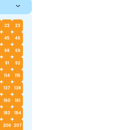
22
23
45
46
68
69
91
92
114
115
137
138
160
161
183
184
5
206
207