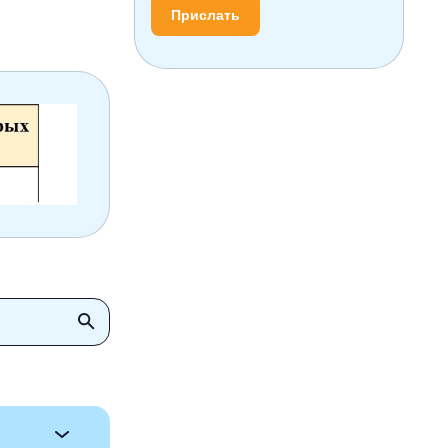
Прислать