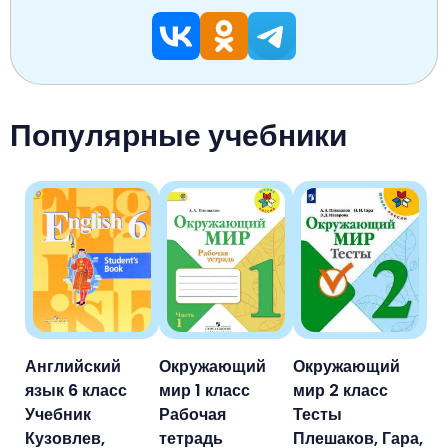
Популярные учебники
Английский
Окружающий
Окружающий
язык 6 класс
мир 1 класс
мир 2 класс
Учебник
Рабочая
Тесты
Кузовлев,
тетрадь
Плешаков, Гара,