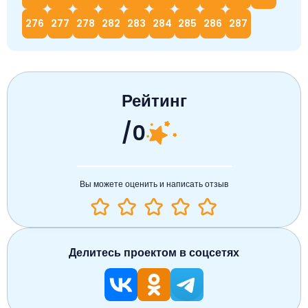
276
277
278
282
283
284
285
286
287
Рейтинг
/0
Вы можете оценить и написать отзыв
Делитесь проектом в соцсетях