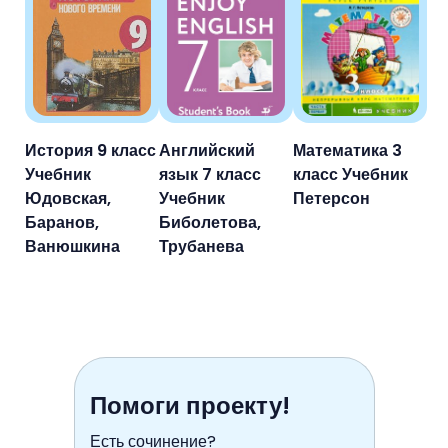
История 9 класс
Английский
Математика 3
Учебник
язык 7 класс
класс Учебник
Юдовская,
Учебник
Петерсон
Баранов,
Биболетова,
Ванюшкина
Трубанева
Помоги проекту!
Есть сочинение?