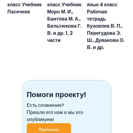
класс Учебник
класс Учебник
язык 4 класс
Пасечник
Моро М. И.,
Рабочая
Бантова М. А.,
тетрадь
Бельтюкова Г.
Кузовлев В. П.,
В. и др. 1, 2
Перегудова Э.
части
Ш., Дуванова О.
В. и др.
Помоги проекту!
Есть сочинение?
Пришли его нам и мы его
опубликуем!
Прислать