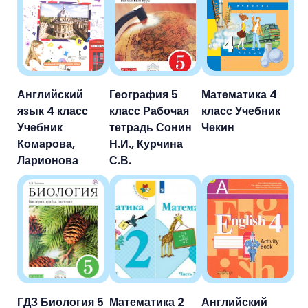
Английский
География 5
Математика 4
язык 4 класс
класс Рабочая
класс Учебник
Учебник
тетрадь Сонин
Чекин
Комарова,
Н.И., Курчина
Ларионова
С.В.
ГДЗ Биология 5
Математика 2
Английский