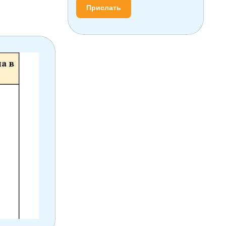
Прислать