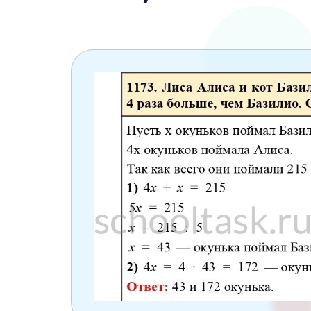
6 класс
7 класс
8 класс
9 класс
10 класс
11 класс