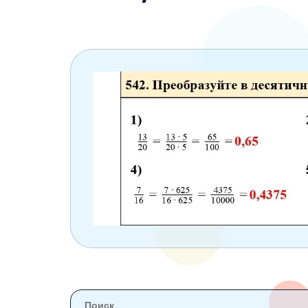
6 класс
7 класс
8 класс
9 класс
10 класс
11 класс