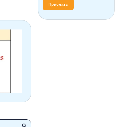
Прислать