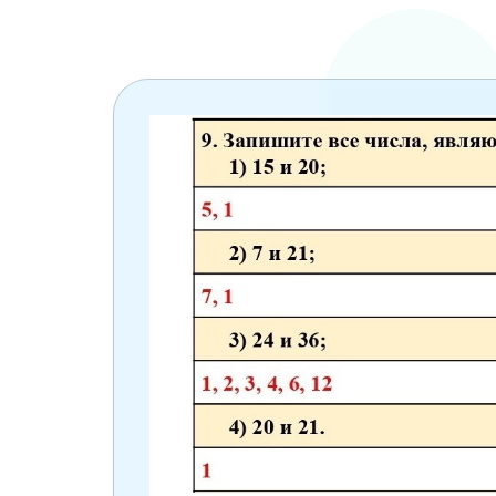
6 класс
7 класс
8 класс
9 класс
10 класс
11 класс