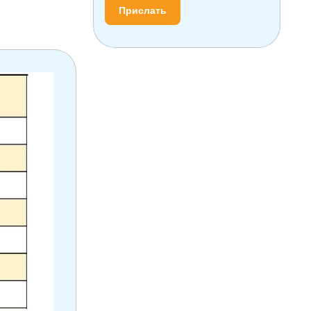
Прислать