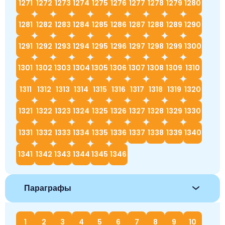
1271
1272
1273
1274
1275
1276
1277
1278
1279
1280
1281
1282
1283
1284
1285
1286
1287
1288
1289
1290
1291
1292
1293
1294
1295
1296
1297
1298
1299
1300
1301
1302
1303
1304
1305
1306
1307
1308
1309
1310
1311
1312
1313
1314
1315
1316
1317
1318
1319
1320
1321
1322
1323
1324
1325
1326
1327
1328
1329
1330
1331
1332
1333
1334
1335
1336
1337
1338
1339
1340
1341
1342
1343
1344
1345
1346
Параграфы
1
2
3
4
5
6
7
8
9
10