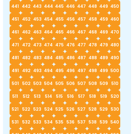
441
442
443
444
445
446
447
448
449
450
451
452
453
454
455
456
457
458
459
460
461
462
463
464
465
466
467
468
469
470
471
472
473
474
475
476
477
478
479
480
481
482
483
484
485
486
487
488
489
490
491
492
493
494
495
496
497
498
499
500
501
502
503
504
505
506
507
508
509
510
511
512
513
514
515
516
517
518
519
520
521
522
523
524
525
526
527
528
529
530
531
532
533
534
535
536
537
538
539
540