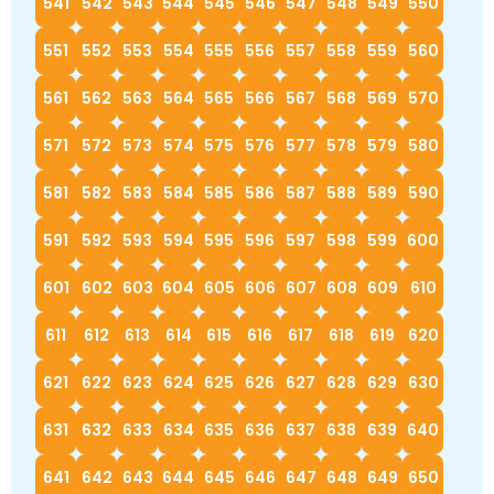
541
542
543
544
545
546
547
548
549
550
551
552
553
554
555
556
557
558
559
560
561
562
563
564
565
566
567
568
569
570
571
572
573
574
575
576
577
578
579
580
581
582
583
584
585
586
587
588
589
590
591
592
593
594
595
596
597
598
599
600
601
602
603
604
605
606
607
608
609
610
611
612
613
614
615
616
617
618
619
620
621
622
623
624
625
626
627
628
629
630
631
632
633
634
635
636
637
638
639
640
641
642
643
644
645
646
647
648
649
650