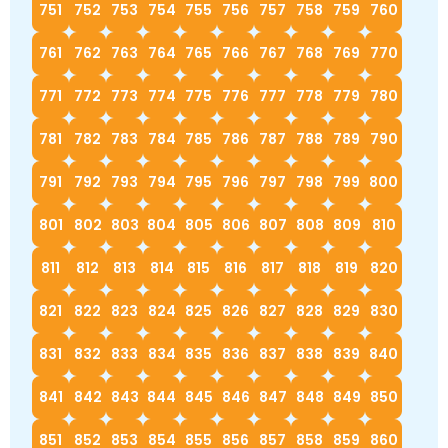
751
752
753
754
755
756
757
758
759
760
761
762
763
764
765
766
767
768
769
770
771
772
773
774
775
776
777
778
779
780
781
782
783
784
785
786
787
788
789
790
791
792
793
794
795
796
797
798
799
800
801
802
803
804
805
806
807
808
809
810
811
812
813
814
815
816
817
818
819
820
821
822
823
824
825
826
827
828
829
830
831
832
833
834
835
836
837
838
839
840
841
842
843
844
845
846
847
848
849
850
851
852
853
854
855
856
857
858
859
860