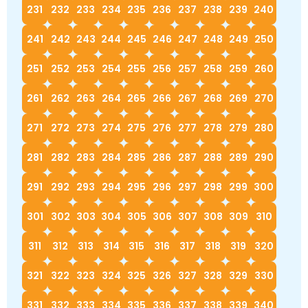
231
232
233
234
235
236
237
238
239
240
241
242
243
244
245
246
247
248
249
250
251
252
253
254
255
256
257
258
259
260
261
262
263
264
265
266
267
268
269
270
271
272
273
274
275
276
277
278
279
280
281
282
283
284
285
286
287
288
289
290
291
292
293
294
295
296
297
298
299
300
301
302
303
304
305
306
307
308
309
310
311
312
313
314
315
316
317
318
319
320
321
322
323
324
325
326
327
328
329
330
331
332
333
334
335
336
337
338
339
340