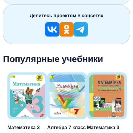
Делитесь проектом в соцсетях
Популярные учебники
Математика 3
Алгебра 7 класс
Математика 3