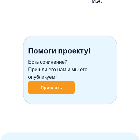
М.А.
Помоги проекту!
Есть сочинение?
Пришли его нам и мы его
опубликуем!
Прислать