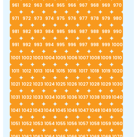
961
962
963
964
965
966
967
968
969
970
971
972
973
974
975
976
977
978
979
980
981
982
983
984
985
986
987
988
989
990
991
992
993
994
995
996
997
998
999
1000
1001
1002
1003
1004
1005
1006
1007
1008
1009
1010
1011
1012
1013
1014
1015
1016
1017
1018
1019
1020
1021
1022
1023
1024
1025
1026
1027
1028
1029
1030
1031
1032
1033
1034
1035
1036
1037
1038
1039
1040
1041
1042
1043
1044
1045
1046
1047
1048
1049
1050
1051
1052
1053
1054
1055
1056
1057
1058
1059
1060
1061
1062
1063
1064
1065
1066
1067
1068
1069
1070