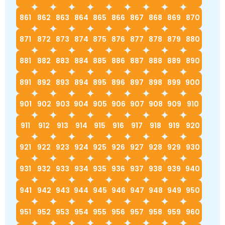
861
862
863
864
865
866
867
868
869
870
871
872
873
874
875
876
877
878
879
880
881
882
883
884
885
886
887
888
889
890
891
892
893
894
895
896
897
898
899
900
901
902
903
904
905
906
907
908
909
910
911
912
913
914
915
916
917
918
919
920
921
922
923
924
925
926
927
928
929
930
931
932
933
934
935
936
937
938
939
940
941
942
943
944
945
946
947
948
949
950
951
952
953
954
955
956
957
958
959
960