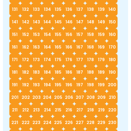
131
132
133
134
135
136
137
138
139
140
141
142
143
144
145
146
147
148
149
150
151
152
153
154
155
156
157
158
159
160
161
162
163
164
165
166
167
168
169
170
171
172
173
174
175
176
177
178
179
180
181
182
183
184
185
186
187
188
189
190
191
192
193
194
195
196
197
198
199
200
201
202
203
204
205
206
207
208
209
210
211
212
213
214
215
216
217
218
219
220
221
222
223
224
225
226
227
228
229
230