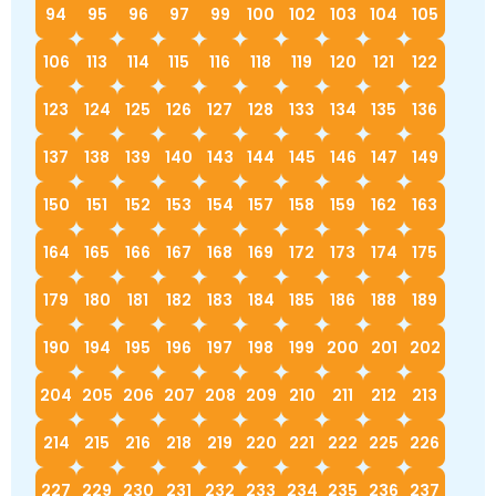
94
95
96
97
99
100
102
103
104
105
106
113
114
115
116
118
119
120
121
122
123
124
125
126
127
128
133
134
135
136
137
138
139
140
143
144
145
146
147
149
150
151
152
153
154
157
158
159
162
163
164
165
166
167
168
169
172
173
174
175
179
180
181
182
183
184
185
186
188
189
190
194
195
196
197
198
199
200
201
202
204
205
206
207
208
209
210
211
212
213
214
215
216
218
219
220
221
222
225
226
227
229
230
231
232
233
234
235
236
237