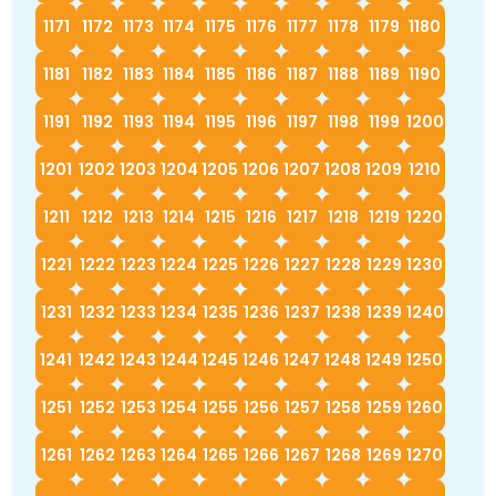
1171
1172
1173
1174
1175
1176
1177
1178
1179
1180
1181
1182
1183
1184
1185
1186
1187
1188
1189
1190
1191
1192
1193
1194
1195
1196
1197
1198
1199
1200
1201
1202
1203
1204
1205
1206
1207
1208
1209
1210
1211
1212
1213
1214
1215
1216
1217
1218
1219
1220
1221
1222
1223
1224
1225
1226
1227
1228
1229
1230
1231
1232
1233
1234
1235
1236
1237
1238
1239
1240
1241
1242
1243
1244
1245
1246
1247
1248
1249
1250
1251
1252
1253
1254
1255
1256
1257
1258
1259
1260
1261
1262
1263
1264
1265
1266
1267
1268
1269
1270