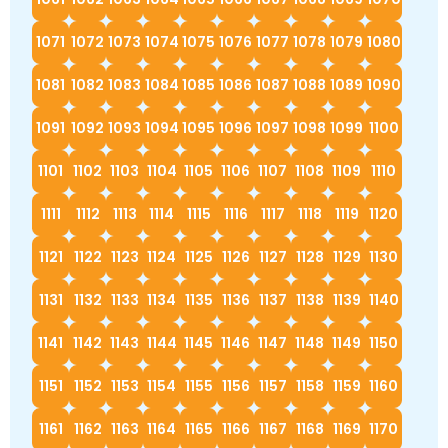
1071
1072
1073
1074
1075
1076
1077
1078
1079
1080
1081
1082
1083
1084
1085
1086
1087
1088
1089
1090
1091
1092
1093
1094
1095
1096
1097
1098
1099
1100
1101
1102
1103
1104
1105
1106
1107
1108
1109
1110
1111
1112
1113
1114
1115
1116
1117
1118
1119
1120
1121
1122
1123
1124
1125
1126
1127
1128
1129
1130
1131
1132
1133
1134
1135
1136
1137
1138
1139
1140
1141
1142
1143
1144
1145
1146
1147
1148
1149
1150
1151
1152
1153
1154
1155
1156
1157
1158
1159
1160
1161
1162
1163
1164
1165
1166
1167
1168
1169
1170