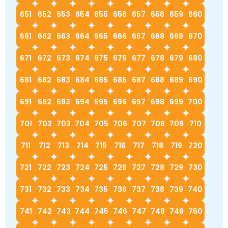
651
652
653
654
655
656
657
658
659
660
661
662
663
664
665
666
667
668
669
670
671
672
673
674
675
676
677
678
679
680
681
682
683
684
685
686
687
688
689
690
691
692
693
694
695
696
697
698
699
700
701
702
703
704
705
706
707
708
709
710
711
712
713
714
715
716
717
718
719
720
721
722
723
724
725
726
727
728
729
730
731
732
733
734
735
736
737
738
739
740
741
742
743
744
745
746
747
748
749
750