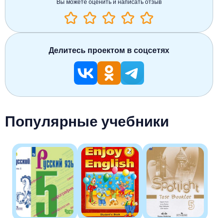
Вы можете оценить и написать отзыв
Делитесь проектом в соцсетях
Популярные учебники