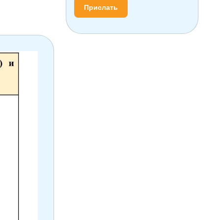
Прислать