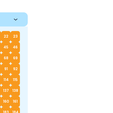
22
23
45
46
68
69
91
92
114
115
137
138
160
161
183
184