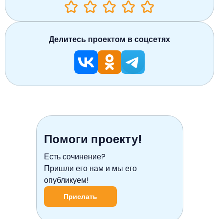
Делитесь проектом в соцсетях
Помоги проекту!
Есть сочинение?
Пришли его нам и мы его
опубликуем!
Прислать