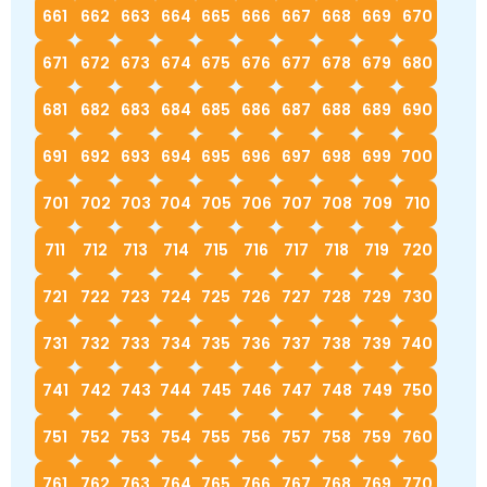
661
662
663
664
665
666
667
668
669
670
671
672
673
674
675
676
677
678
679
680
681
682
683
684
685
686
687
688
689
690
691
692
693
694
695
696
697
698
699
700
701
702
703
704
705
706
707
708
709
710
711
712
713
714
715
716
717
718
719
720
721
722
723
724
725
726
727
728
729
730
731
732
733
734
735
736
737
738
739
740
741
742
743
744
745
746
747
748
749
750
751
752
753
754
755
756
757
758
759
760
761
762
763
764
765
766
767
768
769
770