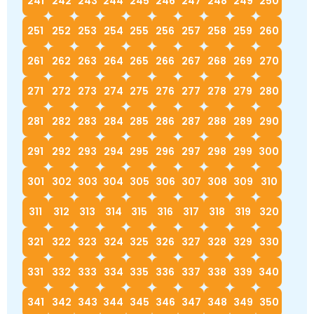
241
242
243
244
245
246
247
248
249
250
251
252
253
254
255
256
257
258
259
260
261
262
263
264
265
266
267
268
269
270
271
272
273
274
275
276
277
278
279
280
281
282
283
284
285
286
287
288
289
290
291
292
293
294
295
296
297
298
299
300
301
302
303
304
305
306
307
308
309
310
311
312
313
314
315
316
317
318
319
320
321
322
323
324
325
326
327
328
329
330
331
332
333
334
335
336
337
338
339
340
341
342
343
344
345
346
347
348
349
350