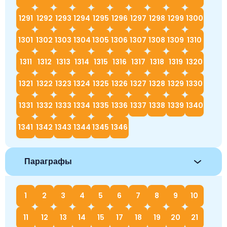
1291
1292
1293
1294
1295
1296
1297
1298
1299
1300
1301
1302
1303
1304
1305
1306
1307
1308
1309
1310
1311
1312
1313
1314
1315
1316
1317
1318
1319
1320
1321
1322
1323
1324
1325
1326
1327
1328
1329
1330
1331
1332
1333
1334
1335
1336
1337
1338
1339
1340
1341
1342
1343
1344
1345
1346
Параграфы
1
2
3
4
5
6
7
8
9
10
11
12
13
14
15
17
18
19
20
21