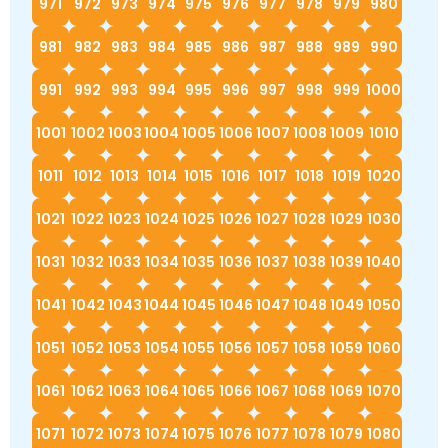
971
972
973
974
975
976
977
978
979
980
981
982
983
984
985
986
987
988
989
990
991
992
993
994
995
996
997
998
999
1000
1001
1002
1003
1004
1005
1006
1007
1008
1009
1010
1011
1012
1013
1014
1015
1016
1017
1018
1019
1020
1021
1022
1023
1024
1025
1026
1027
1028
1029
1030
1031
1032
1033
1034
1035
1036
1037
1038
1039
1040
1041
1042
1043
1044
1045
1046
1047
1048
1049
1050
1051
1052
1053
1054
1055
1056
1057
1058
1059
1060
1061
1062
1063
1064
1065
1066
1067
1068
1069
1070
1071
1072
1073
1074
1075
1076
1077
1078
1079
1080