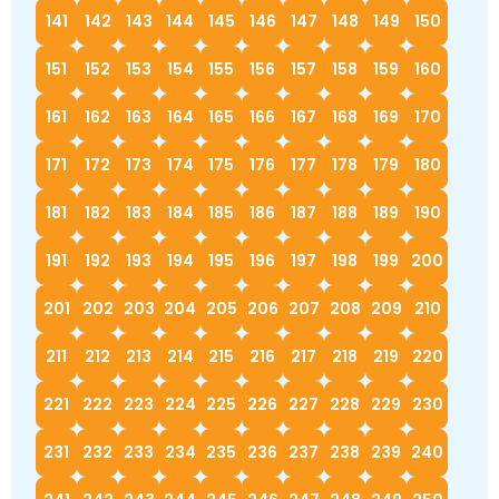
141
142
143
144
145
146
147
148
149
150
151
152
153
154
155
156
157
158
159
160
161
162
163
164
165
166
167
168
169
170
171
172
173
174
175
176
177
178
179
180
181
182
183
184
185
186
187
188
189
190
191
192
193
194
195
196
197
198
199
200
201
202
203
204
205
206
207
208
209
210
211
212
213
214
215
216
217
218
219
220
221
222
223
224
225
226
227
228
229
230
231
232
233
234
235
236
237
238
239
240