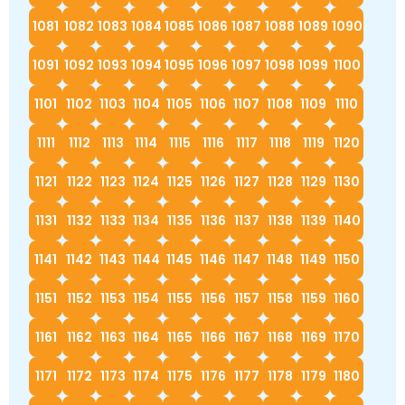
1081
1082
1083
1084
1085
1086
1087
1088
1089
1090
1091
1092
1093
1094
1095
1096
1097
1098
1099
1100
1101
1102
1103
1104
1105
1106
1107
1108
1109
1110
1111
1112
1113
1114
1115
1116
1117
1118
1119
1120
1121
1122
1123
1124
1125
1126
1127
1128
1129
1130
1131
1132
1133
1134
1135
1136
1137
1138
1139
1140
1141
1142
1143
1144
1145
1146
1147
1148
1149
1150
1151
1152
1153
1154
1155
1156
1157
1158
1159
1160
1161
1162
1163
1164
1165
1166
1167
1168
1169
1170
1171
1172
1173
1174
1175
1176
1177
1178
1179
1180