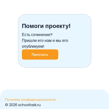
Помоги проекту!
Есть сочинение?
Пришли его нам и мы его
опубликуем!
Прислать
Политика конфиденциальности
© ️2026 schooltask.ru