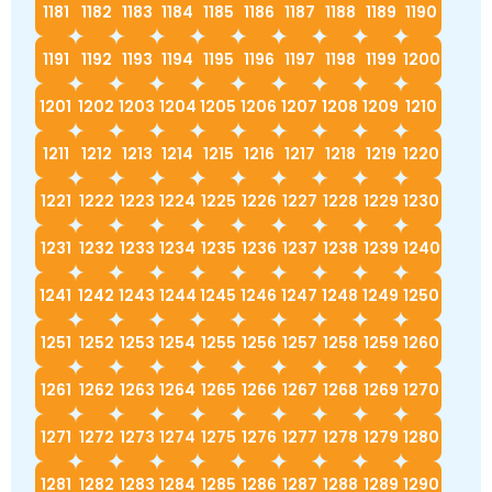
1181
1182
1183
1184
1185
1186
1187
1188
1189
1190
1191
1192
1193
1194
1195
1196
1197
1198
1199
1200
1201
1202
1203
1204
1205
1206
1207
1208
1209
1210
1211
1212
1213
1214
1215
1216
1217
1218
1219
1220
1221
1222
1223
1224
1225
1226
1227
1228
1229
1230
1231
1232
1233
1234
1235
1236
1237
1238
1239
1240
1241
1242
1243
1244
1245
1246
1247
1248
1249
1250
1251
1252
1253
1254
1255
1256
1257
1258
1259
1260
1261
1262
1263
1264
1265
1266
1267
1268
1269
1270
1271
1272
1273
1274
1275
1276
1277
1278
1279
1280
1281
1282
1283
1284
1285
1286
1287
1288
1289
1290