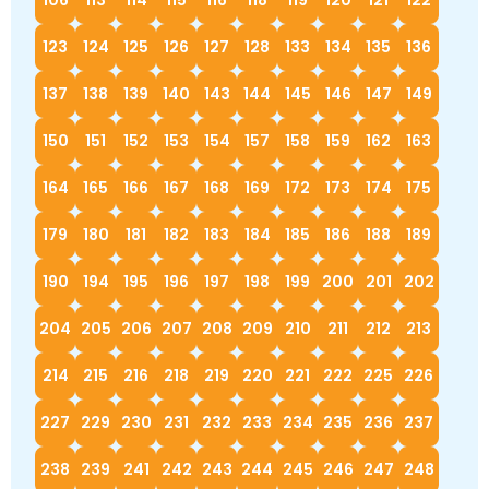
106
113
114
115
116
118
119
120
121
122
123
124
125
126
127
128
133
134
135
136
137
138
139
140
143
144
145
146
147
149
150
151
152
153
154
157
158
159
162
163
164
165
166
167
168
169
172
173
174
175
179
180
181
182
183
184
185
186
188
189
190
194
195
196
197
198
199
200
201
202
204
205
206
207
208
209
210
211
212
213
214
215
216
218
219
220
221
222
225
226
227
229
230
231
232
233
234
235
236
237
238
239
241
242
243
244
245
246
247
248