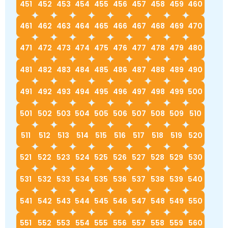
451
452
453
454
455
456
457
458
459
460
461
462
463
464
465
466
467
468
469
470
471
472
473
474
475
476
477
478
479
480
481
482
483
484
485
486
487
488
489
490
491
492
493
494
495
496
497
498
499
500
501
502
503
504
505
506
507
508
509
510
511
512
513
514
515
516
517
518
519
520
521
522
523
524
525
526
527
528
529
530
531
532
533
534
535
536
537
538
539
540
541
542
543
544
545
546
547
548
549
550
551
552
553
554
555
556
557
558
559
560