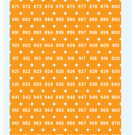
871
872
873
874
875
876
877
878
879
880
881
882
883
884
885
886
887
888
889
890
891
892
893
894
895
896
897
898
899
900
901
902
903
904
905
906
907
908
909
910
911
912
913
914
915
916
917
918
919
920
921
922
923
924
925
926
927
928
929
930
931
932
933
934
935
936
937
938
939
940
941
942
943
944
945
946
947
948
949
950
951
952
953
954
955
956
957
958
959
960
961
962
963
964
965
966
967
968
969
970