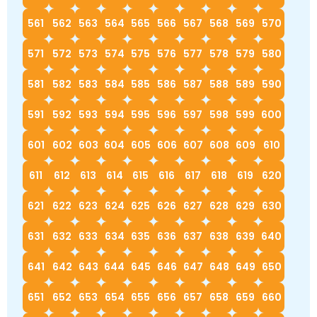
561
562
563
564
565
566
567
568
569
570
571
572
573
574
575
576
577
578
579
580
581
582
583
584
585
586
587
588
589
590
591
592
593
594
595
596
597
598
599
600
601
602
603
604
605
606
607
608
609
610
611
612
613
614
615
616
617
618
619
620
621
622
623
624
625
626
627
628
629
630
631
632
633
634
635
636
637
638
639
640
641
642
643
644
645
646
647
648
649
650
651
652
653
654
655
656
657
658
659
660