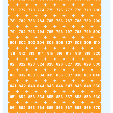
771
772
773
774
775
776
777
778
779
780
781
782
783
784
785
786
787
788
789
790
791
792
793
794
795
796
797
798
799
800
801
802
803
804
805
806
807
808
809
810
811
812
813
814
815
816
817
818
819
820
821
822
823
824
825
826
827
828
829
830
831
832
833
834
835
836
837
838
839
840
841
842
843
844
845
846
847
848
849
850
851
852
853
854
855
856
857
858
859
860
861
862
863
864
865
866
867
868
869
870