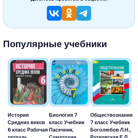
Популярные учебники
История
Биология 7
Обществознание
Средних веков
класс Учебник
7 класс Учебник
6 класс Рабочая
Пасечник,
Боголюбов Л.Н.,
тетрадь
Суматохин,
Рутковская Е.Л.,