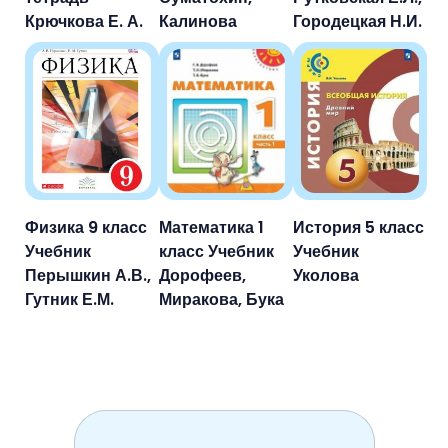
Крючкова Е. А.
Калинова
Городецкая Н.И.
Физика 9 класс
Математика 1
История 5 класс
Учебник
класс Учебник
Учебник
Перышкин А.В.,
Дорофеев,
Уколова
Гутник Е.М.
Миракова, Бука