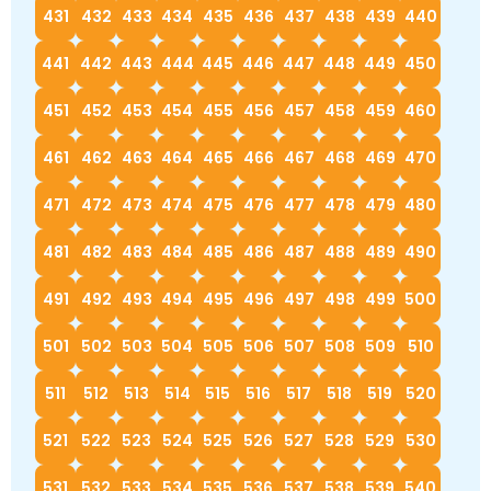
431
432
433
434
435
436
437
438
439
440
441
442
443
444
445
446
447
448
449
450
451
452
453
454
455
456
457
458
459
460
461
462
463
464
465
466
467
468
469
470
471
472
473
474
475
476
477
478
479
480
481
482
483
484
485
486
487
488
489
490
491
492
493
494
495
496
497
498
499
500
501
502
503
504
505
506
507
508
509
510
511
512
513
514
515
516
517
518
519
520
521
522
523
524
525
526
527
528
529
530
531
532
533
534
535
536
537
538
539
540