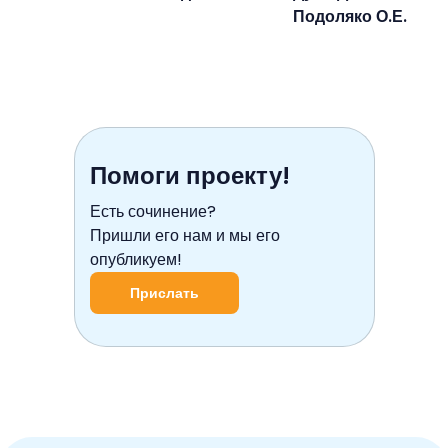
Подоляко О.Е.
Помоги проекту!
Есть сочинение?
Пришли его нам и мы его
опубликуем!
Прислать