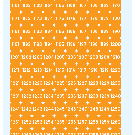
1161
1162
1163
1164
1165
1166
1167
1168
1169
1170
1171
1172
1173
1174
1175
1176
1177
1178
1179
1180
1181
1182
1183
1184
1185
1186
1187
1188
1189
1190
1191
1192
1193
1194
1195
1196
1197
1198
1199
1200
1201
1202
1203
1204
1205
1206
1207
1208
1209
1210
1211
1212
1213
1214
1215
1216
1217
1218
1219
1220
1221
1222
1223
1224
1225
1226
1227
1228
1229
1230
1231
1232
1233
1234
1235
1236
1237
1238
1239
1240
1241
1242
1243
1244
1245
1246
1247
1248
1249
1250
1251
1252
1253
1254
1255
1256
1257
1258
1259
1260