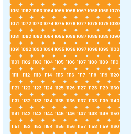
1061
1062
1063
1064
1065
1066
1067
1068
1069
1070
1071
1072
1073
1074
1075
1076
1077
1078
1079
1080
1081
1082
1083
1084
1085
1086
1087
1088
1089
1090
1091
1092
1093
1094
1095
1096
1097
1098
1099
1100
1101
1102
1103
1104
1105
1106
1107
1108
1109
1110
1111
1112
1113
1114
1115
1116
1117
1118
1119
1120
1121
1122
1123
1124
1125
1126
1127
1128
1129
1130
1131
1132
1133
1134
1135
1136
1137
1138
1139
1140
1141
1142
1143
1144
1145
1146
1147
1148
1149
1150
1151
1152
1153
1154
1155
1156
1157
1158
1159
1160