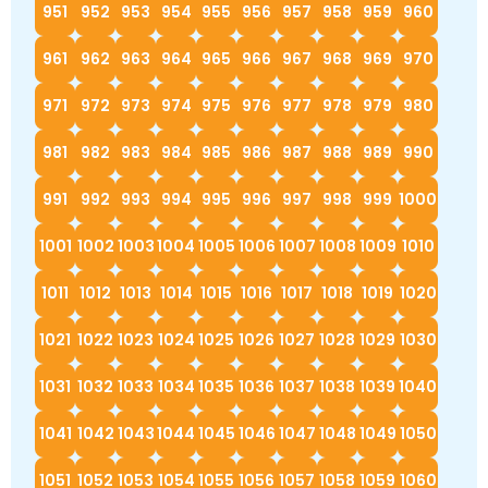
951
952
953
954
955
956
957
958
959
960
961
962
963
964
965
966
967
968
969
970
971
972
973
974
975
976
977
978
979
980
981
982
983
984
985
986
987
988
989
990
991
992
993
994
995
996
997
998
999
1000
1001
1002
1003
1004
1005
1006
1007
1008
1009
1010
1011
1012
1013
1014
1015
1016
1017
1018
1019
1020
1021
1022
1023
1024
1025
1026
1027
1028
1029
1030
1031
1032
1033
1034
1035
1036
1037
1038
1039
1040
1041
1042
1043
1044
1045
1046
1047
1048
1049
1050
1051
1052
1053
1054
1055
1056
1057
1058
1059
1060