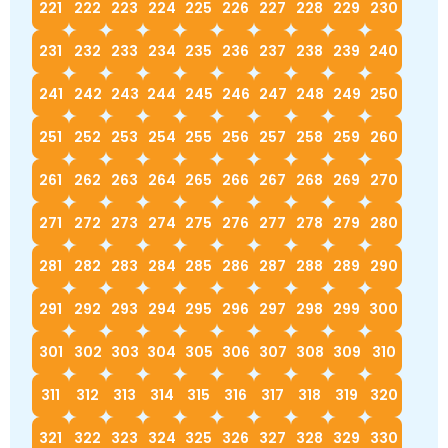
221
222
223
224
225
226
227
228
229
230
231
232
233
234
235
236
237
238
239
240
241
242
243
244
245
246
247
248
249
250
251
252
253
254
255
256
257
258
259
260
261
262
263
264
265
266
267
268
269
270
271
272
273
274
275
276
277
278
279
280
281
282
283
284
285
286
287
288
289
290
291
292
293
294
295
296
297
298
299
300
301
302
303
304
305
306
307
308
309
310
311
312
313
314
315
316
317
318
319
320
321
322
323
324
325
326
327
328
329
330