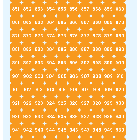
851
852
853
854
855
856
857
858
859
860
861
862
863
864
865
866
867
868
869
870
871
872
873
874
875
876
877
878
879
880
881
882
883
884
885
886
887
888
889
890
891
892
893
894
895
896
897
898
899
900
901
902
903
904
905
906
907
908
909
910
911
912
913
914
915
916
917
918
919
920
921
922
923
924
925
926
927
928
929
930
931
932
933
934
935
936
937
938
939
940
941
942
943
944
945
946
947
948
949
950