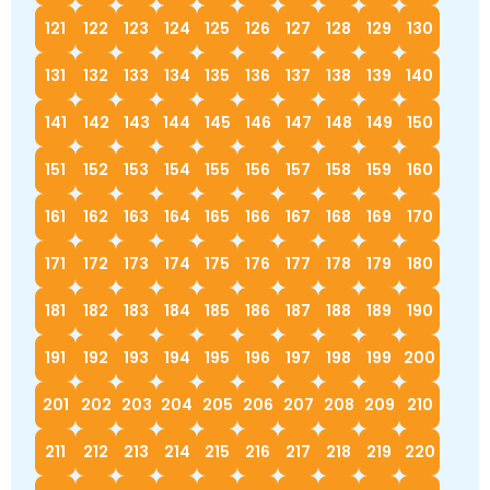
121
122
123
124
125
126
127
128
129
130
131
132
133
134
135
136
137
138
139
140
141
142
143
144
145
146
147
148
149
150
151
152
153
154
155
156
157
158
159
160
161
162
163
164
165
166
167
168
169
170
171
172
173
174
175
176
177
178
179
180
181
182
183
184
185
186
187
188
189
190
191
192
193
194
195
196
197
198
199
200
201
202
203
204
205
206
207
208
209
210
211
212
213
214
215
216
217
218
219
220