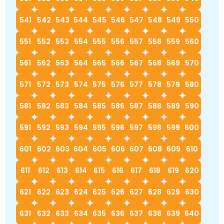
541
542
543
544
545
546
547
548
549
550
551
552
553
554
555
556
557
558
559
560
561
562
563
564
565
566
567
568
569
570
571
572
573
574
575
576
577
578
579
580
581
582
583
584
585
586
587
588
589
590
591
592
593
594
595
596
597
598
599
600
601
602
603
604
605
606
607
608
609
610
611
612
613
614
615
616
617
618
619
620
621
622
623
624
625
626
627
628
629
630
631
632
633
634
635
636
637
638
639
640