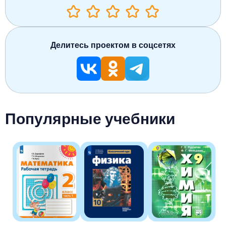
Делитесь проектом в соцсетях
Популярные учебники