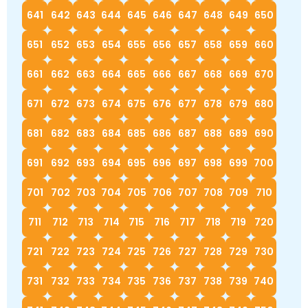
641
642
643
644
645
646
647
648
649
650
651
652
653
654
655
656
657
658
659
660
661
662
663
664
665
666
667
668
669
670
671
672
673
674
675
676
677
678
679
680
681
682
683
684
685
686
687
688
689
690
691
692
693
694
695
696
697
698
699
700
701
702
703
704
705
706
707
708
709
710
711
712
713
714
715
716
717
718
719
720
721
722
723
724
725
726
727
728
729
730
731
732
733
734
735
736
737
738
739
740