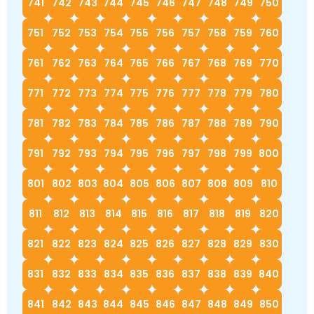
741
742
743
744
745
746
747
748
749
750
751
752
753
754
755
756
757
758
759
760
761
762
763
764
765
766
767
768
769
770
771
772
773
774
775
776
777
778
779
780
781
782
783
784
785
786
787
788
789
790
791
792
793
794
795
796
797
798
799
800
801
802
803
804
805
806
807
808
809
810
811
812
813
814
815
816
817
818
819
820
821
822
823
824
825
826
827
828
829
830
831
832
833
834
835
836
837
838
839
840
841
842
843
844
845
846
847
848
849
850