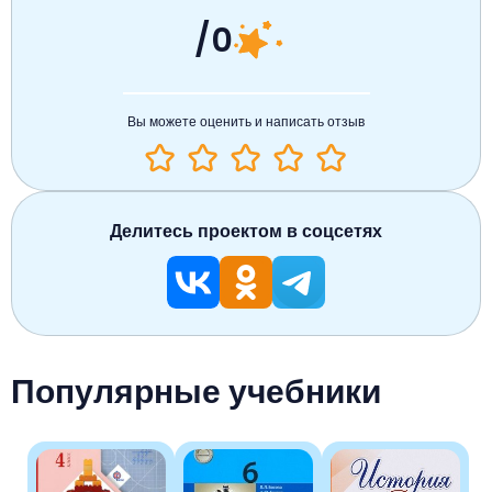
/0
Вы можете оценить и написать отзыв
Делитесь проектом в соцсетях
Популярные учебники