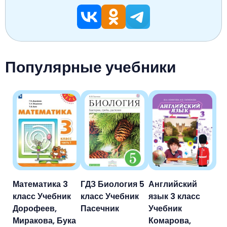
Популярные учебники
Математика 3
ГДЗ Биология 5
Английский
класс Учебник
класс Учебник
язык 3 класс
Дорофеев,
Пасечник
Учебник
Миракова, Бука
Комарова,