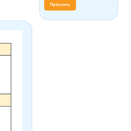
Прислать