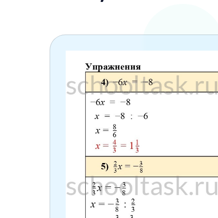
6 класс
7 класс
8 класс
9 класс
10 класс
11 класс