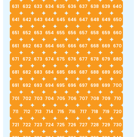
631
632
633
634
635
636
637
638
639
640
641
642
643
644
645
646
647
648
649
650
651
652
653
654
655
656
657
658
659
660
661
662
663
664
665
666
667
668
669
670
671
672
673
674
675
676
677
678
679
680
681
682
683
684
685
686
687
688
689
690
691
692
693
694
695
696
697
698
699
700
701
702
703
704
705
706
707
708
709
710
711
712
713
714
715
716
717
718
719
720
721
722
723
724
725
726
727
728
729
730