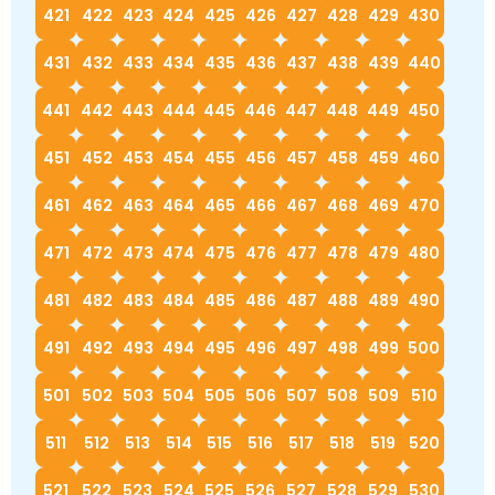
421
422
423
424
425
426
427
428
429
430
431
432
433
434
435
436
437
438
439
440
441
442
443
444
445
446
447
448
449
450
451
452
453
454
455
456
457
458
459
460
461
462
463
464
465
466
467
468
469
470
471
472
473
474
475
476
477
478
479
480
481
482
483
484
485
486
487
488
489
490
491
492
493
494
495
496
497
498
499
500
501
502
503
504
505
506
507
508
509
510
511
512
513
514
515
516
517
518
519
520
521
522
523
524
525
526
527
528
529
530