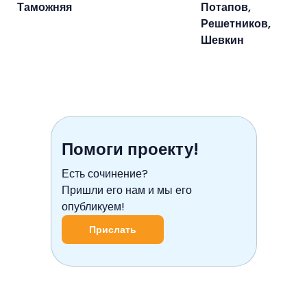
Таможняя
Потапов,
Решетников,
Шевкин
Помоги проекту!
Есть сочинение?
Пришли его нам и мы его
опубликуем!
Прислать