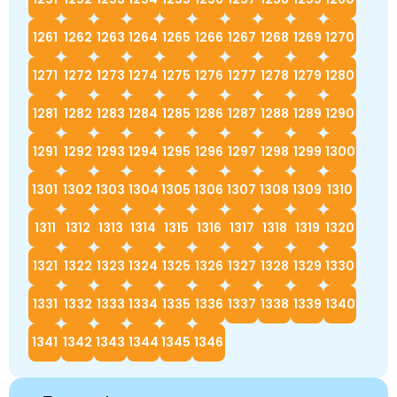
1261
1262
1263
1264
1265
1266
1267
1268
1269
1270
1271
1272
1273
1274
1275
1276
1277
1278
1279
1280
1281
1282
1283
1284
1285
1286
1287
1288
1289
1290
1291
1292
1293
1294
1295
1296
1297
1298
1299
1300
1301
1302
1303
1304
1305
1306
1307
1308
1309
1310
1311
1312
1313
1314
1315
1316
1317
1318
1319
1320
1321
1322
1323
1324
1325
1326
1327
1328
1329
1330
1331
1332
1333
1334
1335
1336
1337
1338
1339
1340
1341
1342
1343
1344
1345
1346