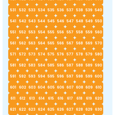
531
532
533
534
535
536
537
538
539
540
541
542
543
544
545
546
547
548
549
550
551
552
553
554
555
556
557
558
559
560
561
562
563
564
565
566
567
568
569
570
571
572
573
574
575
576
577
578
579
580
581
582
583
584
585
586
587
588
589
590
591
592
593
594
595
596
597
598
599
600
601
602
603
604
605
606
607
608
609
610
611
612
613
614
615
616
617
618
619
620
621
622
623
624
625
626
627
628
629
630