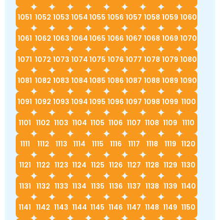
1051
1052
1053
1054
1055
1056
1057
1058
1059
1060
1061
1062
1063
1064
1065
1066
1067
1068
1069
1070
1071
1072
1073
1074
1075
1076
1077
1078
1079
1080
1081
1082
1083
1084
1085
1086
1087
1088
1089
1090
1091
1092
1093
1094
1095
1096
1097
1098
1099
1100
1101
1102
1103
1104
1105
1106
1107
1108
1109
1110
1111
1112
1113
1114
1115
1116
1117
1118
1119
1120
1121
1122
1123
1124
1125
1126
1127
1128
1129
1130
1131
1132
1133
1134
1135
1136
1137
1138
1139
1140
1141
1142
1143
1144
1145
1146
1147
1148
1149
1150