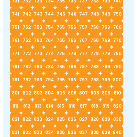
731
732
733
734
735
736
737
738
739
740
741
742
743
744
745
746
747
748
749
750
751
752
753
754
755
756
757
758
759
760
761
762
763
764
765
766
767
768
769
770
771
772
773
774
775
776
777
778
779
780
781
782
783
784
785
786
787
788
789
790
791
792
793
794
795
796
797
798
799
800
801
802
803
804
805
806
807
808
809
810
811
812
813
814
815
816
817
818
819
820
821
822
823
824
825
826
827
828
829
830
831
832
833
834
835
836
837
838
839
840