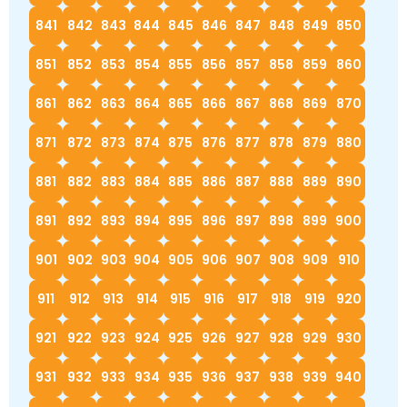
841
842
843
844
845
846
847
848
849
850
851
852
853
854
855
856
857
858
859
860
861
862
863
864
865
866
867
868
869
870
871
872
873
874
875
876
877
878
879
880
881
882
883
884
885
886
887
888
889
890
891
892
893
894
895
896
897
898
899
900
901
902
903
904
905
906
907
908
909
910
911
912
913
914
915
916
917
918
919
920
921
922
923
924
925
926
927
928
929
930
931
932
933
934
935
936
937
938
939
940