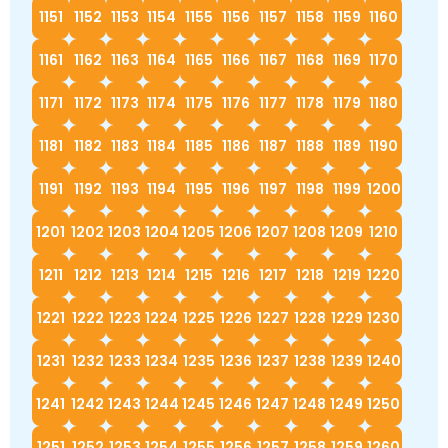
1151
1152
1153
1154
1155
1156
1157
1158
1159
1160
1161
1162
1163
1164
1165
1166
1167
1168
1169
1170
1171
1172
1173
1174
1175
1176
1177
1178
1179
1180
1181
1182
1183
1184
1185
1186
1187
1188
1189
1190
1191
1192
1193
1194
1195
1196
1197
1198
1199
1200
1201
1202
1203
1204
1205
1206
1207
1208
1209
1210
1211
1212
1213
1214
1215
1216
1217
1218
1219
1220
1221
1222
1223
1224
1225
1226
1227
1228
1229
1230
1231
1232
1233
1234
1235
1236
1237
1238
1239
1240
1241
1242
1243
1244
1245
1246
1247
1248
1249
1250
1251
1252
1253
1254
1255
1256
1257
1258
1259
1260