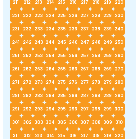
211
212
213
214
215
216
217
218
219
220
221
222
223
224
225
226
227
228
229
230
231
232
233
234
235
236
237
238
239
240
241
242
243
244
245
246
247
248
249
250
251
252
253
254
255
256
257
258
259
260
261
262
263
264
265
266
267
268
269
270
271
272
273
274
275
276
277
278
279
280
281
282
283
284
285
286
287
288
289
290
291
292
293
294
295
296
297
298
299
300
301
302
303
304
305
306
307
308
309
310
311
312
313
314
315
316
317
318
319
320