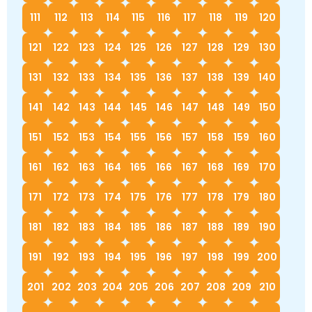
111
112
113
114
115
116
117
118
119
120
121
122
123
124
125
126
127
128
129
130
131
132
133
134
135
136
137
138
139
140
141
142
143
144
145
146
147
148
149
150
151
152
153
154
155
156
157
158
159
160
161
162
163
164
165
166
167
168
169
170
171
172
173
174
175
176
177
178
179
180
181
182
183
184
185
186
187
188
189
190
191
192
193
194
195
196
197
198
199
200
201
202
203
204
205
206
207
208
209
210