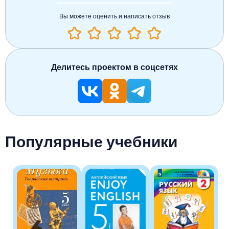
Вы можете оценить и написать отзыв
Делитесь проектом в соцсетях
Популярные учебники