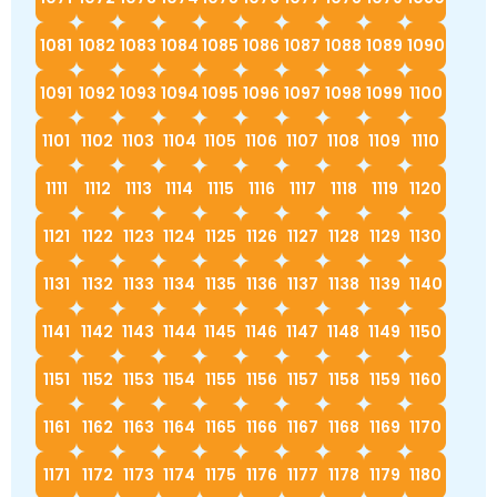
1081
1082
1083
1084
1085
1086
1087
1088
1089
1090
1091
1092
1093
1094
1095
1096
1097
1098
1099
1100
1101
1102
1103
1104
1105
1106
1107
1108
1109
1110
1111
1112
1113
1114
1115
1116
1117
1118
1119
1120
1121
1122
1123
1124
1125
1126
1127
1128
1129
1130
1131
1132
1133
1134
1135
1136
1137
1138
1139
1140
1141
1142
1143
1144
1145
1146
1147
1148
1149
1150
1151
1152
1153
1154
1155
1156
1157
1158
1159
1160
1161
1162
1163
1164
1165
1166
1167
1168
1169
1170
1171
1172
1173
1174
1175
1176
1177
1178
1179
1180