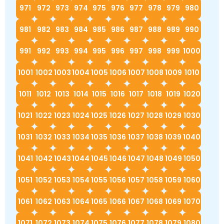
971
972
973
974
975
976
977
978
979
980
981
982
983
984
985
986
987
988
989
990
991
992
993
994
995
996
997
998
999
1000
1001
1002
1003
1004
1005
1006
1007
1008
1009
1010
1011
1012
1013
1014
1015
1016
1017
1018
1019
1020
1021
1022
1023
1024
1025
1026
1027
1028
1029
1030
1031
1032
1033
1034
1035
1036
1037
1038
1039
1040
1041
1042
1043
1044
1045
1046
1047
1048
1049
1050
1051
1052
1053
1054
1055
1056
1057
1058
1059
1060
1061
1062
1063
1064
1065
1066
1067
1068
1069
1070
1071
1072
1073
1074
1075
1076
1077
1078
1079
1080