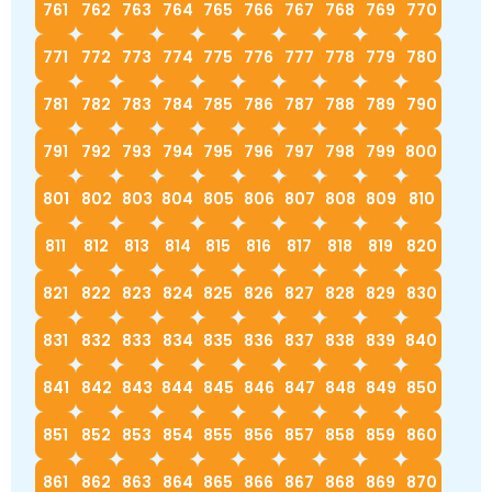
761
762
763
764
765
766
767
768
769
770
771
772
773
774
775
776
777
778
779
780
781
782
783
784
785
786
787
788
789
790
791
792
793
794
795
796
797
798
799
800
801
802
803
804
805
806
807
808
809
810
811
812
813
814
815
816
817
818
819
820
821
822
823
824
825
826
827
828
829
830
831
832
833
834
835
836
837
838
839
840
841
842
843
844
845
846
847
848
849
850
851
852
853
854
855
856
857
858
859
860
861
862
863
864
865
866
867
868
869
870