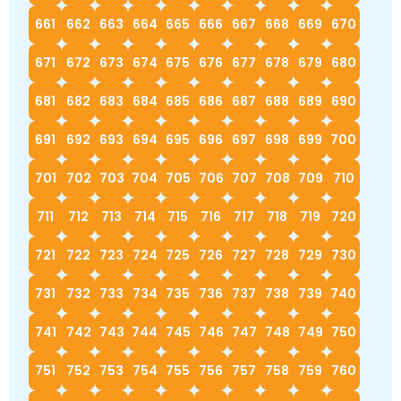
661
662
663
664
665
666
667
668
669
670
671
672
673
674
675
676
677
678
679
680
681
682
683
684
685
686
687
688
689
690
691
692
693
694
695
696
697
698
699
700
701
702
703
704
705
706
707
708
709
710
711
712
713
714
715
716
717
718
719
720
721
722
723
724
725
726
727
728
729
730
731
732
733
734
735
736
737
738
739
740
741
742
743
744
745
746
747
748
749
750
751
752
753
754
755
756
757
758
759
760