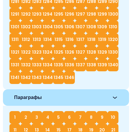
1281
1282
1283
1284
1285
1286
1287
1288
1289
1290
1291
1292
1293
1294
1295
1296
1297
1298
1299
1300
1301
1302
1303
1304
1305
1306
1307
1308
1309
1310
1311
1312
1313
1314
1315
1316
1317
1318
1319
1320
1321
1322
1323
1324
1325
1326
1327
1328
1329
1330
1331
1332
1333
1334
1335
1336
1337
1338
1339
1340
1341
1342
1343
1344
1345
1346
Параграфы
1
2
3
4
5
6
7
8
9
10
11
12
13
14
15
17
18
19
20
21