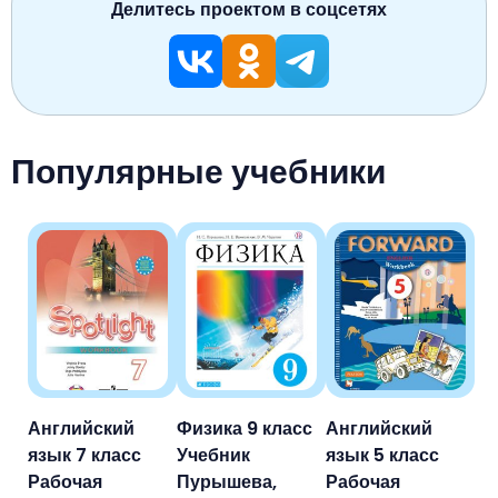
Делитесь проектом в соцсетях
Популярные учебники
Английский
Физика 9 класс
Английский
язык 7 класс
Учебник
язык 5 класс
Рабочая
Пурышева,
Рабочая