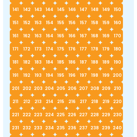
141
142
143
144
145
146
147
148
149
150
151
152
153
154
155
156
157
158
159
160
161
162
163
164
165
166
167
168
169
170
171
172
173
174
175
176
177
178
179
180
181
182
183
184
185
186
187
188
189
190
191
192
193
194
195
196
197
198
199
200
201
202
203
204
205
206
207
208
209
210
211
212
213
214
215
216
217
218
219
220
221
222
223
224
225
226
227
228
229
230
231
232
233
234
235
236
237
238
239
240