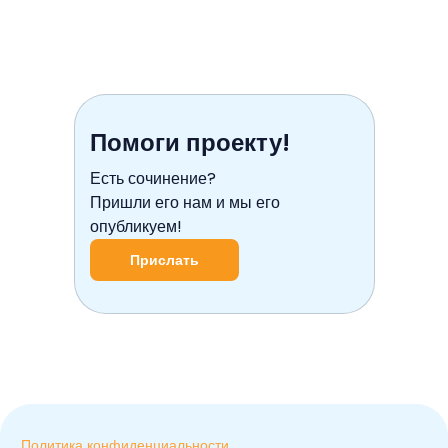
Помоги проекту!
Есть сочинение?
Пришли его нам и мы его
опубликуем!
Прислать
Политика конфиденциальности