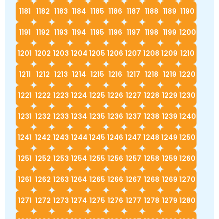
1181
1182
1183
1184
1185
1186
1187
1188
1189
1190
1191
1192
1193
1194
1195
1196
1197
1198
1199
1200
1201
1202
1203
1204
1205
1206
1207
1208
1209
1210
1211
1212
1213
1214
1215
1216
1217
1218
1219
1220
1221
1222
1223
1224
1225
1226
1227
1228
1229
1230
1231
1232
1233
1234
1235
1236
1237
1238
1239
1240
1241
1242
1243
1244
1245
1246
1247
1248
1249
1250
1251
1252
1253
1254
1255
1256
1257
1258
1259
1260
1261
1262
1263
1264
1265
1266
1267
1268
1269
1270
1271
1272
1273
1274
1275
1276
1277
1278
1279
1280