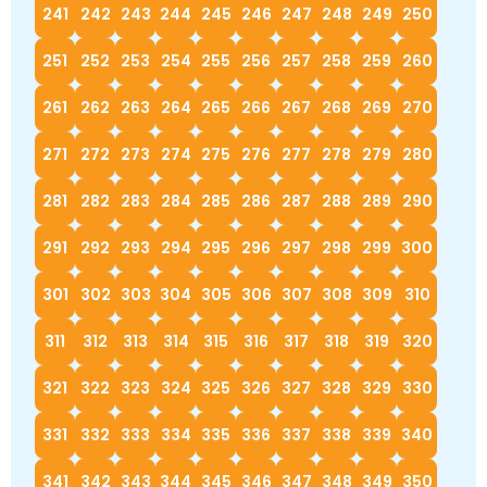
241
242
243
244
245
246
247
248
249
250
251
252
253
254
255
256
257
258
259
260
261
262
263
264
265
266
267
268
269
270
271
272
273
274
275
276
277
278
279
280
281
282
283
284
285
286
287
288
289
290
291
292
293
294
295
296
297
298
299
300
301
302
303
304
305
306
307
308
309
310
311
312
313
314
315
316
317
318
319
320
321
322
323
324
325
326
327
328
329
330
331
332
333
334
335
336
337
338
339
340
341
342
343
344
345
346
347
348
349
350