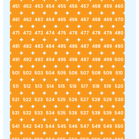
451
452
453
454
455
456
457
458
459
460
461
462
463
464
465
466
467
468
469
470
471
472
473
474
475
476
477
478
479
480
481
482
483
484
485
486
487
488
489
490
491
492
493
494
495
496
497
498
499
500
501
502
503
504
505
506
507
508
509
510
511
512
513
514
515
516
517
518
519
520
521
522
523
524
525
526
527
528
529
530
531
532
533
534
535
536
537
538
539
540
541
542
543
544
545
546
547
548
549
550