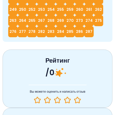
249
250
252
253
254
255
259
260
261
262
263
264
265
267
268
269
270
273
274
275
276
277
278
282
283
284
285
286
287
Рейтинг
/0
Вы можете оценить и написать отзыв