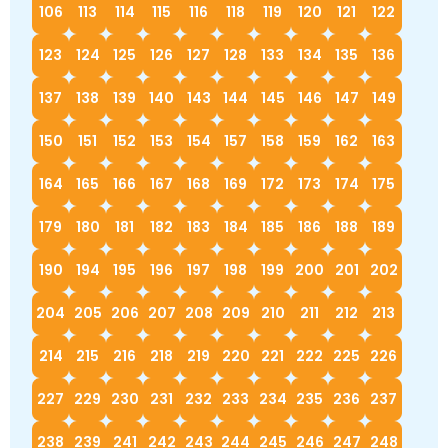
106
113
114
115
116
118
119
120
121
122
123
124
125
126
127
128
133
134
135
136
137
138
139
140
143
144
145
146
147
149
150
151
152
153
154
157
158
159
162
163
164
165
166
167
168
169
172
173
174
175
179
180
181
182
183
184
185
186
188
189
190
194
195
196
197
198
199
200
201
202
204
205
206
207
208
209
210
211
212
213
214
215
216
218
219
220
221
222
225
226
227
229
230
231
232
233
234
235
236
237
238
239
241
242
243
244
245
246
247
248