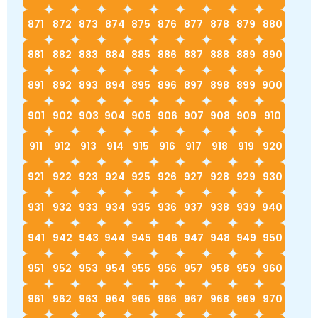
871
872
873
874
875
876
877
878
879
880
881
882
883
884
885
886
887
888
889
890
891
892
893
894
895
896
897
898
899
900
901
902
903
904
905
906
907
908
909
910
911
912
913
914
915
916
917
918
919
920
921
922
923
924
925
926
927
928
929
930
931
932
933
934
935
936
937
938
939
940
941
942
943
944
945
946
947
948
949
950
951
952
953
954
955
956
957
958
959
960
961
962
963
964
965
966
967
968
969
970