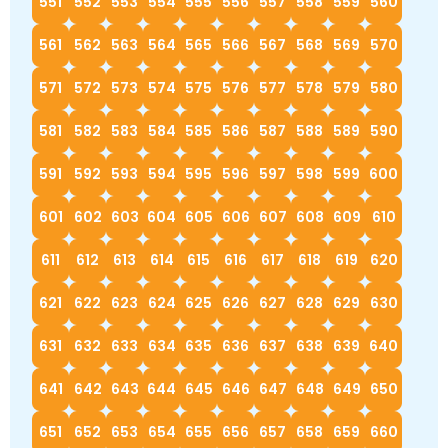
551
552
553
554
555
556
557
558
559
560
561
562
563
564
565
566
567
568
569
570
571
572
573
574
575
576
577
578
579
580
581
582
583
584
585
586
587
588
589
590
591
592
593
594
595
596
597
598
599
600
601
602
603
604
605
606
607
608
609
610
611
612
613
614
615
616
617
618
619
620
621
622
623
624
625
626
627
628
629
630
631
632
633
634
635
636
637
638
639
640
641
642
643
644
645
646
647
648
649
650
651
652
653
654
655
656
657
658
659
660