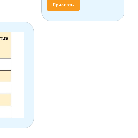
Прислать