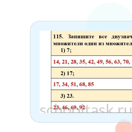
6 класс
7 класс
8 класс
9 класс
10 класс
11 класс