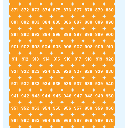
871
872
873
874
875
876
877
878
879
880
881
882
883
884
885
886
887
888
889
890
891
892
893
894
895
896
897
898
899
900
901
902
903
904
905
906
907
908
909
910
911
912
913
914
915
916
917
918
919
920
921
922
923
924
925
926
927
928
929
930
931
932
933
934
935
936
937
938
939
940
941
942
943
944
945
946
947
948
949
950
951
952
953
954
955
956
957
958
959
960
961
962
963
964
965
966
967
968
969
970