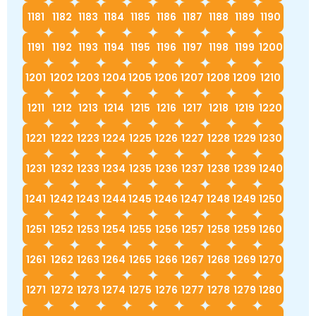
1181
1182
1183
1184
1185
1186
1187
1188
1189
1190
1191
1192
1193
1194
1195
1196
1197
1198
1199
1200
1201
1202
1203
1204
1205
1206
1207
1208
1209
1210
1211
1212
1213
1214
1215
1216
1217
1218
1219
1220
1221
1222
1223
1224
1225
1226
1227
1228
1229
1230
1231
1232
1233
1234
1235
1236
1237
1238
1239
1240
1241
1242
1243
1244
1245
1246
1247
1248
1249
1250
1251
1252
1253
1254
1255
1256
1257
1258
1259
1260
1261
1262
1263
1264
1265
1266
1267
1268
1269
1270
1271
1272
1273
1274
1275
1276
1277
1278
1279
1280