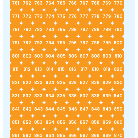
761
762
763
764
765
766
767
768
769
770
771
772
773
774
775
776
777
778
779
780
781
782
783
784
785
786
787
788
789
790
791
792
793
794
795
796
797
798
799
800
801
802
803
804
805
806
807
808
809
810
811
812
813
814
815
816
817
818
819
820
821
822
823
824
825
826
827
828
829
830
831
832
833
834
835
836
837
838
839
840
841
842
843
844
845
846
847
848
849
850
851
852
853
854
855
856
857
858
859
860
861
862
863
864
865
866
867
868
869
870