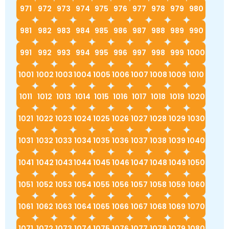
971
972
973
974
975
976
977
978
979
980
981
982
983
984
985
986
987
988
989
990
991
992
993
994
995
996
997
998
999
1000
1001
1002
1003
1004
1005
1006
1007
1008
1009
1010
1011
1012
1013
1014
1015
1016
1017
1018
1019
1020
1021
1022
1023
1024
1025
1026
1027
1028
1029
1030
1031
1032
1033
1034
1035
1036
1037
1038
1039
1040
1041
1042
1043
1044
1045
1046
1047
1048
1049
1050
1051
1052
1053
1054
1055
1056
1057
1058
1059
1060
1061
1062
1063
1064
1065
1066
1067
1068
1069
1070
1071
1072
1073
1074
1075
1076
1077
1078
1079
1080