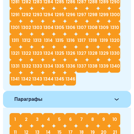
1281
1282
1283
1284
1285
1286
1287
1288
1289
1290
1291
1292
1293
1294
1295
1296
1297
1298
1299
1300
1301
1302
1303
1304
1305
1306
1307
1308
1309
1310
1311
1312
1313
1314
1315
1316
1317
1318
1319
1320
1321
1322
1323
1324
1325
1326
1327
1328
1329
1330
1331
1332
1333
1334
1335
1336
1337
1338
1339
1340
1341
1342
1343
1344
1345
1346
Параграфы
1
2
3
4
5
6
7
8
9
10
11
12
13
14
15
17
18
19
20
21