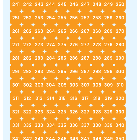
241
242
243
244
245
246
247
248
249
250
251
252
253
254
255
256
257
258
259
260
261
262
263
264
265
266
267
268
269
270
271
272
273
274
275
276
277
278
279
280
281
282
283
284
285
286
287
288
289
290
291
292
293
294
295
296
297
298
299
300
301
302
303
304
305
306
307
308
309
310
311
312
313
314
315
316
317
318
319
320
321
322
323
324
325
326
327
328
329
330
331
332
333
334
335
336
337
338
339
340
341
342
343
344
345
346
347
348
349
350