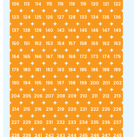
106
113
114
115
116
118
119
120
121
122
123
124
125
126
127
128
133
134
135
136
137
138
139
140
143
144
145
146
147
149
150
151
152
153
154
157
158
159
162
163
164
165
166
167
168
169
172
173
174
175
179
180
181
182
183
184
185
186
188
189
190
194
195
196
197
198
199
200
201
202
204
205
206
207
208
209
210
211
212
213
214
215
216
218
219
220
221
222
225
226
227
229
230
231
232
233
234
235
236
237
238
239
241
242
243
244
245
246
247
248