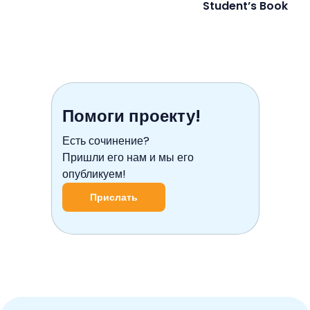
Student’s Book
Помоги проекту!
Есть сочинение?
Пришли его нам и мы его
опубликуем!
Прислать