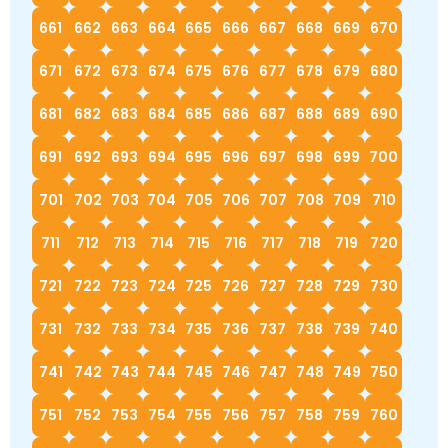
661
662
663
664
665
666
667
668
669
670
671
672
673
674
675
676
677
678
679
680
681
682
683
684
685
686
687
688
689
690
691
692
693
694
695
696
697
698
699
700
701
702
703
704
705
706
707
708
709
710
711
712
713
714
715
716
717
718
719
720
721
722
723
724
725
726
727
728
729
730
731
732
733
734
735
736
737
738
739
740
741
742
743
744
745
746
747
748
749
750
751
752
753
754
755
756
757
758
759
760