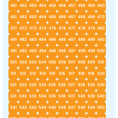
451
452
453
454
455
456
457
458
459
460
461
462
463
464
465
466
467
468
469
470
471
472
473
474
475
476
477
478
479
480
481
482
483
484
485
486
487
488
489
490
491
492
493
494
495
496
497
498
499
500
501
502
503
504
505
506
507
508
509
510
511
512
513
514
515
516
517
518
519
520
521
522
523
524
525
526
527
528
529
530
531
532
533
534
535
536
537
538
539
540
541
542
543
544
545
546
547
548
549
550