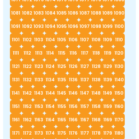
1081
1082
1083
1084
1085
1086
1087
1088
1089
1090
1091
1092
1093
1094
1095
1096
1097
1098
1099
1100
1101
1102
1103
1104
1105
1106
1107
1108
1109
1110
1111
1112
1113
1114
1115
1116
1117
1118
1119
1120
1121
1122
1123
1124
1125
1126
1127
1128
1129
1130
1131
1132
1133
1134
1135
1136
1137
1138
1139
1140
1141
1142
1143
1144
1145
1146
1147
1148
1149
1150
1151
1152
1153
1154
1155
1156
1157
1158
1159
1160
1161
1162
1163
1164
1165
1166
1167
1168
1169
1170
1171
1172
1173
1174
1175
1176
1177
1178
1179
1180