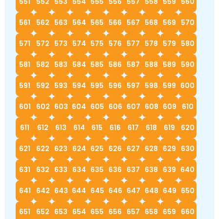
551
552
553
554
555
556
557
558
559
560
561
562
563
564
565
566
567
568
569
570
571
572
573
574
575
576
577
578
579
580
581
582
583
584
585
586
587
588
589
590
591
592
593
594
595
596
597
598
599
600
601
602
603
604
605
606
607
608
609
610
611
612
613
614
615
616
617
618
619
620
621
622
623
624
625
626
627
628
629
630
631
632
633
634
635
636
637
638
639
640
641
642
643
644
645
646
647
648
649
650
651
652
653
654
655
656
657
658
659
660