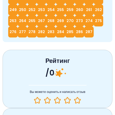
249
250
252
253
254
255
259
260
261
262
263
264
265
267
268
269
270
273
274
275
276
277
278
282
283
284
285
286
287
Рейтинг
/0
Вы можете оценить и написать отзыв