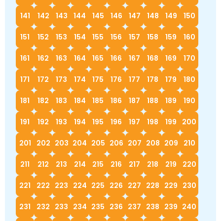
141
142
143
144
145
146
147
148
149
150
151
152
153
154
155
156
157
158
159
160
161
162
163
164
165
166
167
168
169
170
171
172
173
174
175
176
177
178
179
180
181
182
183
184
185
186
187
188
189
190
191
192
193
194
195
196
197
198
199
200
201
202
203
204
205
206
207
208
209
210
211
212
213
214
215
216
217
218
219
220
221
222
223
224
225
226
227
228
229
230
231
232
233
234
235
236
237
238
239
240