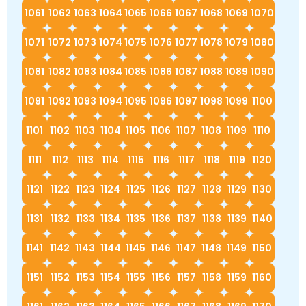
1061
1062
1063
1064
1065
1066
1067
1068
1069
1070
1071
1072
1073
1074
1075
1076
1077
1078
1079
1080
1081
1082
1083
1084
1085
1086
1087
1088
1089
1090
1091
1092
1093
1094
1095
1096
1097
1098
1099
1100
1101
1102
1103
1104
1105
1106
1107
1108
1109
1110
1111
1112
1113
1114
1115
1116
1117
1118
1119
1120
1121
1122
1123
1124
1125
1126
1127
1128
1129
1130
1131
1132
1133
1134
1135
1136
1137
1138
1139
1140
1141
1142
1143
1144
1145
1146
1147
1148
1149
1150
1151
1152
1153
1154
1155
1156
1157
1158
1159
1160