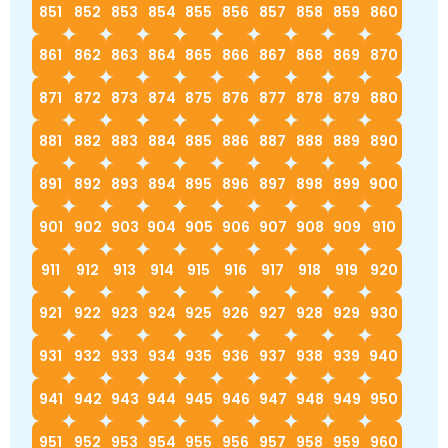
851
852
853
854
855
856
857
858
859
860
861
862
863
864
865
866
867
868
869
870
871
872
873
874
875
876
877
878
879
880
881
882
883
884
885
886
887
888
889
890
891
892
893
894
895
896
897
898
899
900
901
902
903
904
905
906
907
908
909
910
911
912
913
914
915
916
917
918
919
920
921
922
923
924
925
926
927
928
929
930
931
932
933
934
935
936
937
938
939
940
941
942
943
944
945
946
947
948
949
950
951
952
953
954
955
956
957
958
959
960