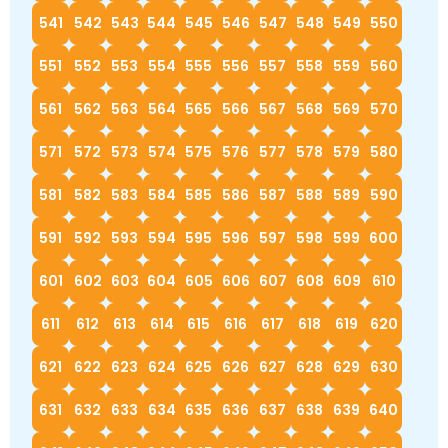
541
542
543
544
545
546
547
548
549
550
551
552
553
554
555
556
557
558
559
560
561
562
563
564
565
566
567
568
569
570
571
572
573
574
575
576
577
578
579
580
581
582
583
584
585
586
587
588
589
590
591
592
593
594
595
596
597
598
599
600
601
602
603
604
605
606
607
608
609
610
611
612
613
614
615
616
617
618
619
620
621
622
623
624
625
626
627
628
629
630
631
632
633
634
635
636
637
638
639
640