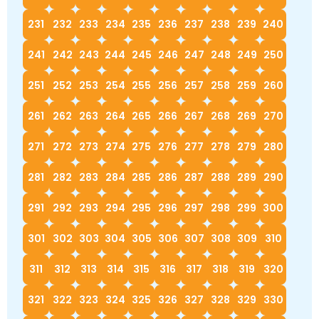
231
232
233
234
235
236
237
238
239
240
241
242
243
244
245
246
247
248
249
250
251
252
253
254
255
256
257
258
259
260
261
262
263
264
265
266
267
268
269
270
271
272
273
274
275
276
277
278
279
280
281
282
283
284
285
286
287
288
289
290
291
292
293
294
295
296
297
298
299
300
301
302
303
304
305
306
307
308
309
310
311
312
313
314
315
316
317
318
319
320
321
322
323
324
325
326
327
328
329
330