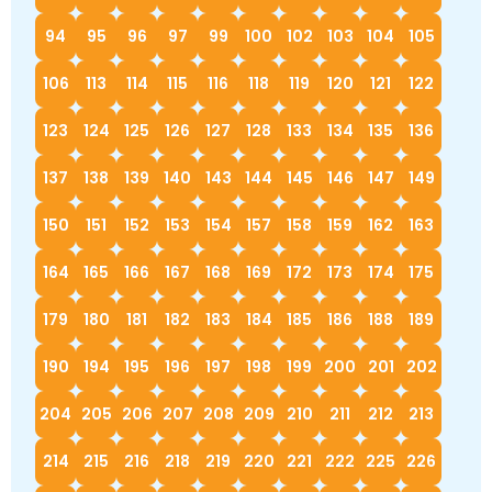
94
95
96
97
99
100
102
103
104
105
106
113
114
115
116
118
119
120
121
122
123
124
125
126
127
128
133
134
135
136
137
138
139
140
143
144
145
146
147
149
150
151
152
153
154
157
158
159
162
163
164
165
166
167
168
169
172
173
174
175
179
180
181
182
183
184
185
186
188
189
190
194
195
196
197
198
199
200
201
202
204
205
206
207
208
209
210
211
212
213
214
215
216
218
219
220
221
222
225
226