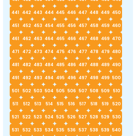
441
442
443
444
445
446
447
448
449
450
451
452
453
454
455
456
457
458
459
460
461
462
463
464
465
466
467
468
469
470
471
472
473
474
475
476
477
478
479
480
481
482
483
484
485
486
487
488
489
490
491
492
493
494
495
496
497
498
499
500
501
502
503
504
505
506
507
508
509
510
511
512
513
514
515
516
517
518
519
520
521
522
523
524
525
526
527
528
529
530
531
532
533
534
535
536
537
538
539
540