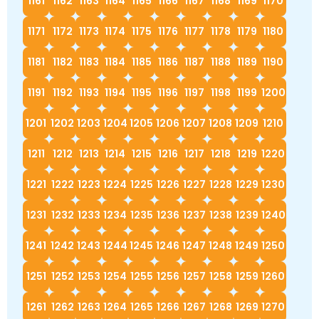
1161
1162
1163
1164
1165
1166
1167
1168
1169
1170
1171
1172
1173
1174
1175
1176
1177
1178
1179
1180
1181
1182
1183
1184
1185
1186
1187
1188
1189
1190
1191
1192
1193
1194
1195
1196
1197
1198
1199
1200
1201
1202
1203
1204
1205
1206
1207
1208
1209
1210
1211
1212
1213
1214
1215
1216
1217
1218
1219
1220
1221
1222
1223
1224
1225
1226
1227
1228
1229
1230
1231
1232
1233
1234
1235
1236
1237
1238
1239
1240
1241
1242
1243
1244
1245
1246
1247
1248
1249
1250
1251
1252
1253
1254
1255
1256
1257
1258
1259
1260
1261
1262
1263
1264
1265
1266
1267
1268
1269
1270