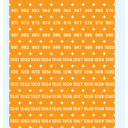
961
962
963
964
965
966
967
968
969
970
971
972
973
974
975
976
977
978
979
980
981
982
983
984
985
986
987
988
989
990
991
992
993
994
995
996
997
998
999
1000
1001
1002
1003
1004
1005
1006
1007
1008
1009
1010
1011
1012
1013
1014
1015
1016
1017
1018
1019
1020
1021
1022
1023
1024
1025
1026
1027
1028
1029
1030
1031
1032
1033
1034
1035
1036
1037
1038
1039
1040
1041
1042
1043
1044
1045
1046
1047
1048
1049
1050
1051
1052
1053
1054
1055
1056
1057
1058
1059
1060