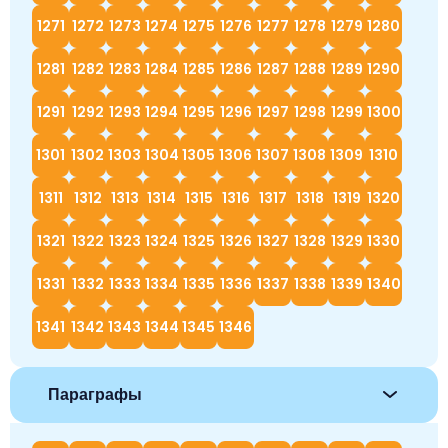
1271
1272
1273
1274
1275
1276
1277
1278
1279
1280
1281
1282
1283
1284
1285
1286
1287
1288
1289
1290
1291
1292
1293
1294
1295
1296
1297
1298
1299
1300
1301
1302
1303
1304
1305
1306
1307
1308
1309
1310
1311
1312
1313
1314
1315
1316
1317
1318
1319
1320
1321
1322
1323
1324
1325
1326
1327
1328
1329
1330
1331
1332
1333
1334
1335
1336
1337
1338
1339
1340
1341
1342
1343
1344
1345
1346
Параграфы