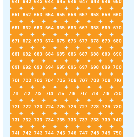
641
642
643
644
645
646
647
648
649
650
651
652
653
654
655
656
657
658
659
660
661
662
663
664
665
666
667
668
669
670
671
672
673
674
675
676
677
678
679
680
681
682
683
684
685
686
687
688
689
690
691
692
693
694
695
696
697
698
699
700
701
702
703
704
705
706
707
708
709
710
711
712
713
714
715
716
717
718
719
720
721
722
723
724
725
726
727
728
729
730
731
732
733
734
735
736
737
738
739
740
741
742
743
744
745
746
747
748
749
750