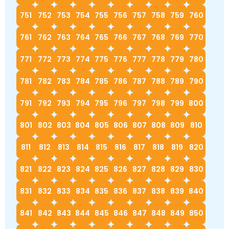
751
752
753
754
755
756
757
758
759
760
761
762
763
764
765
766
767
768
769
770
771
772
773
774
775
776
777
778
779
780
781
782
783
784
785
786
787
788
789
790
791
792
793
794
795
796
797
798
799
800
801
802
803
804
805
806
807
808
809
810
811
812
813
814
815
816
817
818
819
820
821
822
823
824
825
826
827
828
829
830
831
832
833
834
835
836
837
838
839
840
841
842
843
844
845
846
847
848
849
850