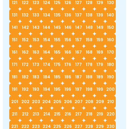
121
122
123
124
125
126
127
128
129
130
131
132
133
134
135
136
137
138
139
140
141
142
143
144
145
146
147
148
149
150
151
152
153
154
155
156
157
158
159
160
161
162
163
164
165
166
167
168
169
170
171
172
173
174
175
176
177
178
179
180
181
182
183
184
185
186
187
188
189
190
191
192
193
194
195
196
197
198
199
200
201
202
203
204
205
206
207
208
209
210
211
212
213
214
215
216
217
218
219
220
221
222
223
224
225
226
227
228
229
230