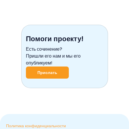
Помоги проекту!
Есть сочинение?
Пришли его нам и мы его
опубликуем!
Прислать
Политика конфиденциальности