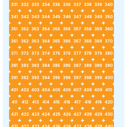
331
332
333
334
335
336
337
338
339
340
341
342
343
344
345
346
347
348
349
350
351
352
353
354
355
356
357
358
359
360
361
362
363
364
365
366
367
368
369
370
371
372
373
374
375
376
377
378
379
380
381
382
383
384
385
386
387
388
389
390
391
392
393
394
395
396
397
398
399
400
401
402
403
404
405
406
407
408
409
410
411
412
413
414
415
416
417
418
419
420
421
422
423
424
425
426
427
428
429
430
431
432
433
434
435
436
437
438
439
440