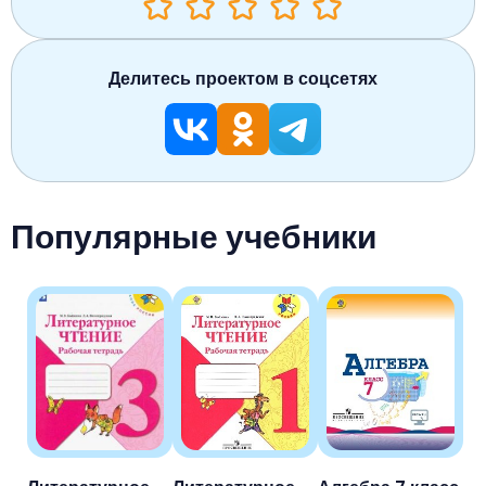
Делитесь проектом в соцсетях
Популярные учебники