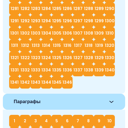
1281
1282
1283
1284
1285
1286
1287
1288
1289
1290
1291
1292
1293
1294
1295
1296
1297
1298
1299
1300
1301
1302
1303
1304
1305
1306
1307
1308
1309
1310
1311
1312
1313
1314
1315
1316
1317
1318
1319
1320
1321
1322
1323
1324
1325
1326
1327
1328
1329
1330
1331
1332
1333
1334
1335
1336
1337
1338
1339
1340
1341
1342
1343
1344
1345
1346
Параграфы
1
2
3
4
5
6
7
8
9
10