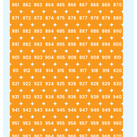
861
862
863
864
865
866
867
868
869
870
871
872
873
874
875
876
877
878
879
880
881
882
883
884
885
886
887
888
889
890
891
892
893
894
895
896
897
898
899
900
901
902
903
904
905
906
907
908
909
910
911
912
913
914
915
916
917
918
919
920
921
922
923
924
925
926
927
928
929
930
931
932
933
934
935
936
937
938
939
940
941
942
943
944
945
946
947
948
949
950
951
952
953
954
955
956
957
958
959
960
961
962
963
964
965
966
967
968
969
970