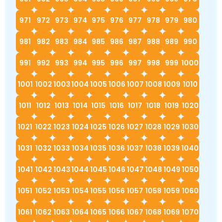
971
972
973
974
975
976
977
978
979
980
981
982
983
984
985
986
987
988
989
990
991
992
993
994
995
996
997
998
999
1000
1001
1002
1003
1004
1005
1006
1007
1008
1009
1010
1011
1012
1013
1014
1015
1016
1017
1018
1019
1020
1021
1022
1023
1024
1025
1026
1027
1028
1029
1030
1031
1032
1033
1034
1035
1036
1037
1038
1039
1040
1041
1042
1043
1044
1045
1046
1047
1048
1049
1050
1051
1052
1053
1054
1055
1056
1057
1058
1059
1060
1061
1062
1063
1064
1065
1066
1067
1068
1069
1070