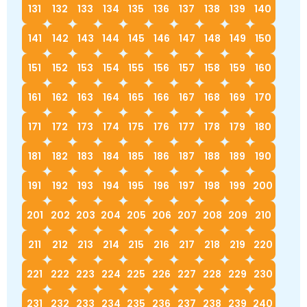
131
132
133
134
135
136
137
138
139
140
141
142
143
144
145
146
147
148
149
150
151
152
153
154
155
156
157
158
159
160
161
162
163
164
165
166
167
168
169
170
171
172
173
174
175
176
177
178
179
180
181
182
183
184
185
186
187
188
189
190
191
192
193
194
195
196
197
198
199
200
201
202
203
204
205
206
207
208
209
210
211
212
213
214
215
216
217
218
219
220
221
222
223
224
225
226
227
228
229
230
231
232
233
234
235
236
237
238
239
240