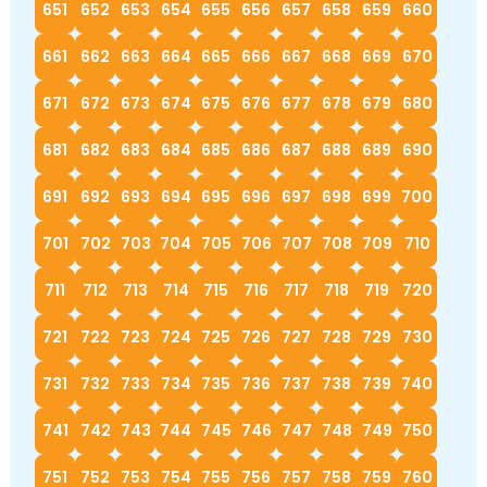
651
652
653
654
655
656
657
658
659
660
661
662
663
664
665
666
667
668
669
670
671
672
673
674
675
676
677
678
679
680
681
682
683
684
685
686
687
688
689
690
691
692
693
694
695
696
697
698
699
700
701
702
703
704
705
706
707
708
709
710
711
712
713
714
715
716
717
718
719
720
721
722
723
724
725
726
727
728
729
730
731
732
733
734
735
736
737
738
739
740
741
742
743
744
745
746
747
748
749
750
751
752
753
754
755
756
757
758
759
760