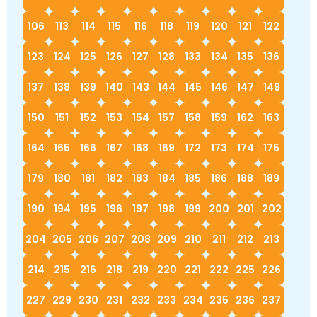
106
113
114
115
116
118
119
120
121
122
123
124
125
126
127
128
133
134
135
136
137
138
139
140
143
144
145
146
147
149
150
151
152
153
154
157
158
159
162
163
164
165
166
167
168
169
172
173
174
175
179
180
181
182
183
184
185
186
188
189
190
194
195
196
197
198
199
200
201
202
204
205
206
207
208
209
210
211
212
213
214
215
216
218
219
220
221
222
225
226
227
229
230
231
232
233
234
235
236
237