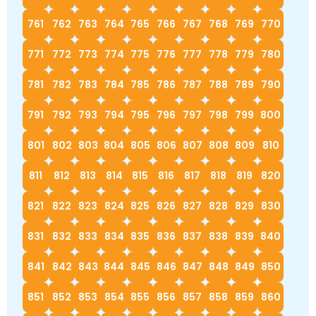
761
762
763
764
765
766
767
768
769
770
771
772
773
774
775
776
777
778
779
780
781
782
783
784
785
786
787
788
789
790
791
792
793
794
795
796
797
798
799
800
801
802
803
804
805
806
807
808
809
810
811
812
813
814
815
816
817
818
819
820
821
822
823
824
825
826
827
828
829
830
831
832
833
834
835
836
837
838
839
840
841
842
843
844
845
846
847
848
849
850
851
852
853
854
855
856
857
858
859
860