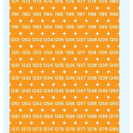
1171
1172
1173
1174
1175
1176
1177
1178
1179
1180
1181
1182
1183
1184
1185
1186
1187
1188
1189
1190
1191
1192
1193
1194
1195
1196
1197
1198
1199
1200
1201
1202
1203
1204
1205
1206
1207
1208
1209
1210
1211
1212
1213
1214
1215
1216
1217
1218
1219
1220
1221
1222
1223
1224
1225
1226
1227
1228
1229
1230
1231
1232
1233
1234
1235
1236
1237
1238
1239
1240
1241
1242
1243
1244
1245
1246
1247
1248
1249
1250
1251
1252
1253
1254
1255
1256
1257
1258
1259
1260
1261
1262
1263
1264
1265
1266
1267
1268
1269
1270
1271
1272
1273
1274
1275
1276
1277
1278
1279
1280