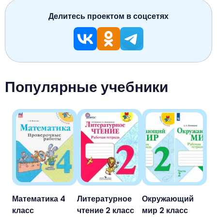
Делитесь проектом в соцсетях
Популярные учебники
Математика 4
Литературное
Окружающий
класс
чтение 2 класс
мир 2 класс