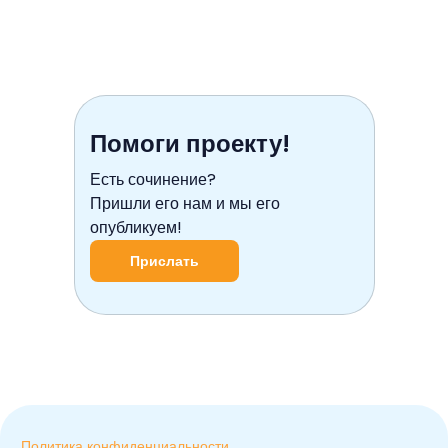
Помоги проекту!
Есть сочинение?
Пришли его нам и мы его
опубликуем!
Прислать
Политика конфиденциальности