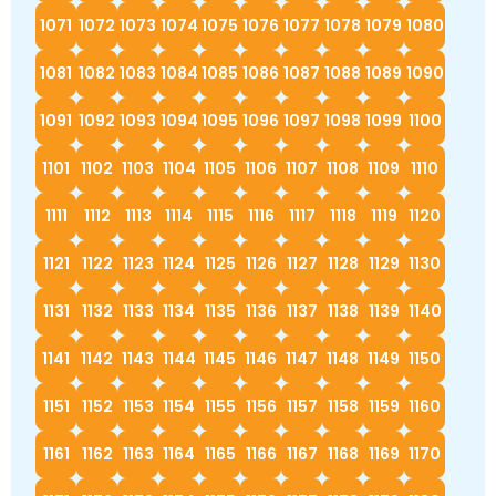
1071
1072
1073
1074
1075
1076
1077
1078
1079
1080
1081
1082
1083
1084
1085
1086
1087
1088
1089
1090
1091
1092
1093
1094
1095
1096
1097
1098
1099
1100
1101
1102
1103
1104
1105
1106
1107
1108
1109
1110
1111
1112
1113
1114
1115
1116
1117
1118
1119
1120
1121
1122
1123
1124
1125
1126
1127
1128
1129
1130
1131
1132
1133
1134
1135
1136
1137
1138
1139
1140
1141
1142
1143
1144
1145
1146
1147
1148
1149
1150
1151
1152
1153
1154
1155
1156
1157
1158
1159
1160
1161
1162
1163
1164
1165
1166
1167
1168
1169
1170