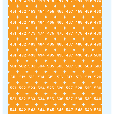
441
442
443
444
445
446
447
448
449
450
451
452
453
454
455
456
457
458
459
460
461
462
463
464
465
466
467
468
469
470
471
472
473
474
475
476
477
478
479
480
481
482
483
484
485
486
487
488
489
490
491
492
493
494
495
496
497
498
499
500
501
502
503
504
505
506
507
508
509
510
511
512
513
514
515
516
517
518
519
520
521
522
523
524
525
526
527
528
529
530
531
532
533
534
535
536
537
538
539
540
541
542
543
544
545
546
547
548
549
550