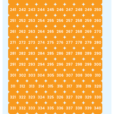
241
242
243
244
245
246
247
248
249
250
251
252
253
254
255
256
257
258
259
260
261
262
263
264
265
266
267
268
269
270
271
272
273
274
275
276
277
278
279
280
281
282
283
284
285
286
287
288
289
290
291
292
293
294
295
296
297
298
299
300
301
302
303
304
305
306
307
308
309
310
311
312
313
314
315
316
317
318
319
320
321
322
323
324
325
326
327
328
329
330
331
332
333
334
335
336
337
338
339
340