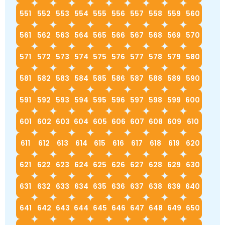
551
552
553
554
555
556
557
558
559
560
561
562
563
564
565
566
567
568
569
570
571
572
573
574
575
576
577
578
579
580
581
582
583
584
585
586
587
588
589
590
591
592
593
594
595
596
597
598
599
600
601
602
603
604
605
606
607
608
609
610
611
612
613
614
615
616
617
618
619
620
621
622
623
624
625
626
627
628
629
630
631
632
633
634
635
636
637
638
639
640
641
642
643
644
645
646
647
648
649
650