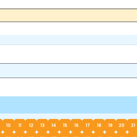
10
11
12
13
14
15
16
17
18
19
20
21