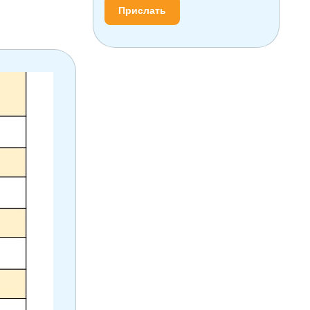
Прислать