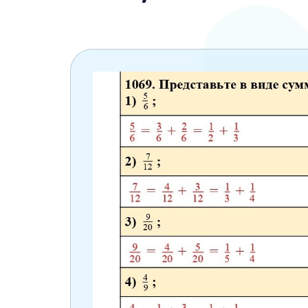
6 класс
7 класс
8 класс
9 класс
10 класс
11 класс