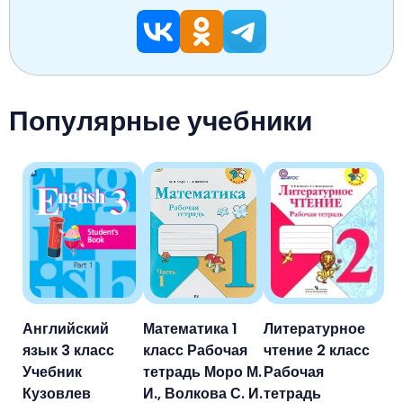
Популярные учебники
Английский
Математика 1
Литературное
язык 3 класс
класс Рабочая
чтение 2 класс
Учебник
тетрадь Моро М.
Рабочая
Кузовлев
И., Волкова С. И.
тетрадь