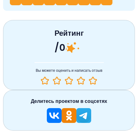
Рейтинг
/0
Вы можете оценить и написать отзыв
Делитесь проектом в соцсетях