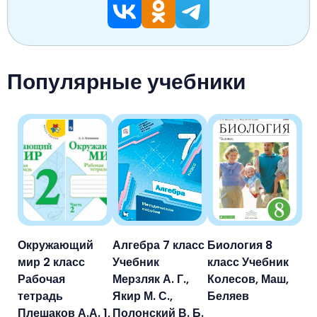
Популярные учебники
Окружающий
Алгебра 7 класс
Биология 8
мир 2 класс
Учебник
класс Учебник
Рабочая
Мерзляк А. Г.,
Колесов, Маш,
тетрадь
Якир М. С.,
Беляев
Плешаков А.А. 1,
Полонский В. Б.