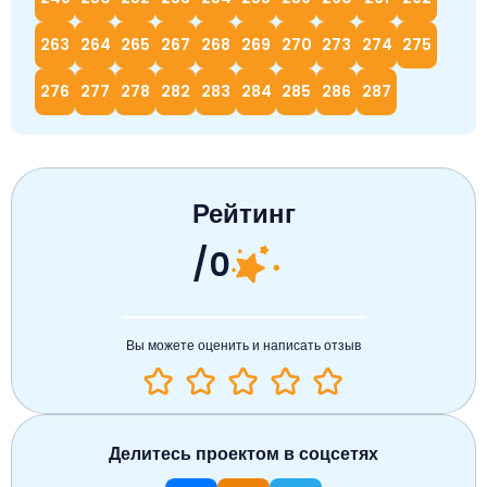
263
264
265
267
268
269
270
273
274
275
276
277
278
282
283
284
285
286
287
Рейтинг
/0
Вы можете оценить и написать отзыв
Делитесь проектом в соцсетях