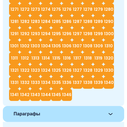
1271
1272
1273
1274
1275
1276
1277
1278
1279
1280
1281
1282
1283
1284
1285
1286
1287
1288
1289
1290
1291
1292
1293
1294
1295
1296
1297
1298
1299
1300
1301
1302
1303
1304
1305
1306
1307
1308
1309
1310
1311
1312
1313
1314
1315
1316
1317
1318
1319
1320
1321
1322
1323
1324
1325
1326
1327
1328
1329
1330
1331
1332
1333
1334
1335
1336
1337
1338
1339
1340
1341
1342
1343
1344
1345
1346
Параграфы