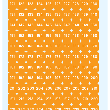
121
122
123
124
125
126
127
128
129
130
131
132
133
134
135
136
137
138
139
140
141
142
143
144
145
146
147
148
149
150
151
152
153
154
155
156
157
158
159
160
161
162
163
164
165
166
167
168
169
170
171
172
173
174
175
176
177
178
179
180
181
182
183
184
185
186
187
188
189
190
191
192
193
194
195
196
197
198
199
200
201
202
203
204
205
206
207
208
209
210
211
212
213
214
215
216
217
218
219
220
221
222
223
224
225
226
227
228
229
230