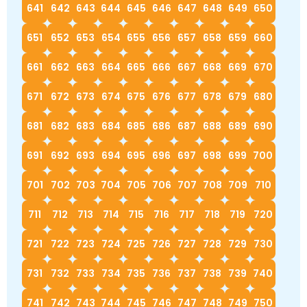
641
642
643
644
645
646
647
648
649
650
651
652
653
654
655
656
657
658
659
660
661
662
663
664
665
666
667
668
669
670
671
672
673
674
675
676
677
678
679
680
681
682
683
684
685
686
687
688
689
690
691
692
693
694
695
696
697
698
699
700
701
702
703
704
705
706
707
708
709
710
711
712
713
714
715
716
717
718
719
720
721
722
723
724
725
726
727
728
729
730
731
732
733
734
735
736
737
738
739
740
741
742
743
744
745
746
747
748
749
750