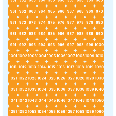
951
952
953
954
955
956
957
958
959
960
961
962
963
964
965
966
967
968
969
970
971
972
973
974
975
976
977
978
979
980
981
982
983
984
985
986
987
988
989
990
991
992
993
994
995
996
997
998
999
1000
1001
1002
1003
1004
1005
1006
1007
1008
1009
1010
1011
1012
1013
1014
1015
1016
1017
1018
1019
1020
1021
1022
1023
1024
1025
1026
1027
1028
1029
1030
1031
1032
1033
1034
1035
1036
1037
1038
1039
1040
1041
1042
1043
1044
1045
1046
1047
1048
1049
1050
1051
1052
1053
1054
1055
1056
1057
1058
1059
1060