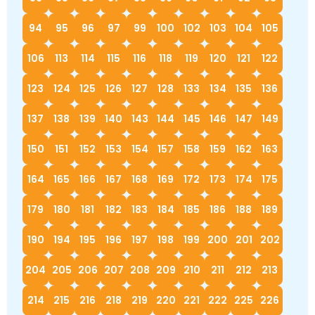
94
95
96
97
99
100
102
103
104
105
106
113
114
115
116
118
119
120
121
122
123
124
125
126
127
128
133
134
135
136
137
138
139
140
143
144
145
146
147
149
150
151
152
153
154
157
158
159
162
163
164
165
166
167
168
169
172
173
174
175
179
180
181
182
183
184
185
186
188
189
190
194
195
196
197
198
199
200
201
202
204
205
206
207
208
209
210
211
212
213
214
215
216
218
219
220
221
222
225
226