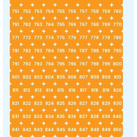
751
752
753
754
755
756
757
758
759
760
761
762
763
764
765
766
767
768
769
770
771
772
773
774
775
776
777
778
779
780
781
782
783
784
785
786
787
788
789
790
791
792
793
794
795
796
797
798
799
800
801
802
803
804
805
806
807
808
809
810
811
812
813
814
815
816
817
818
819
820
821
822
823
824
825
826
827
828
829
830
831
832
833
834
835
836
837
838
839
840
841
842
843
844
845
846
847
848
849
850