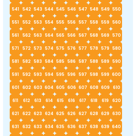
541
542
543
544
545
546
547
548
549
550
551
552
553
554
555
556
557
558
559
560
561
562
563
564
565
566
567
568
569
570
571
572
573
574
575
576
577
578
579
580
581
582
583
584
585
586
587
588
589
590
591
592
593
594
595
596
597
598
599
600
601
602
603
604
605
606
607
608
609
610
611
612
613
614
615
616
617
618
619
620
621
622
623
624
625
626
627
628
629
630
631
632
633
634
635
636
637
638
639
640