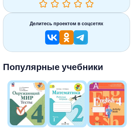
Делитесь проектом в соцсетях
Популярные учебники