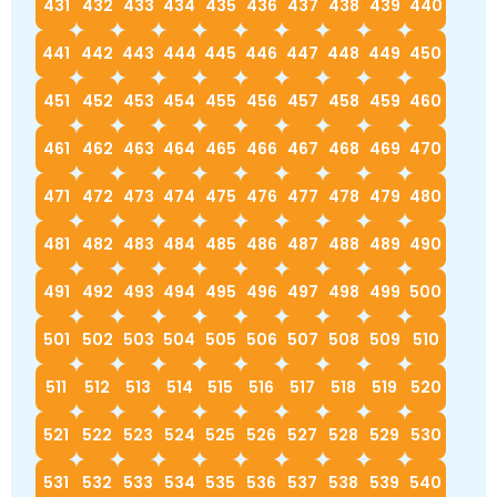
431
432
433
434
435
436
437
438
439
440
441
442
443
444
445
446
447
448
449
450
451
452
453
454
455
456
457
458
459
460
461
462
463
464
465
466
467
468
469
470
471
472
473
474
475
476
477
478
479
480
481
482
483
484
485
486
487
488
489
490
491
492
493
494
495
496
497
498
499
500
501
502
503
504
505
506
507
508
509
510
511
512
513
514
515
516
517
518
519
520
521
522
523
524
525
526
527
528
529
530
531
532
533
534
535
536
537
538
539
540