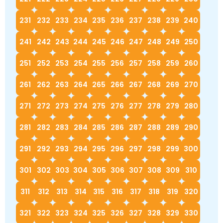
231
232
233
234
235
236
237
238
239
240
241
242
243
244
245
246
247
248
249
250
251
252
253
254
255
256
257
258
259
260
261
262
263
264
265
266
267
268
269
270
271
272
273
274
275
276
277
278
279
280
281
282
283
284
285
286
287
288
289
290
291
292
293
294
295
296
297
298
299
300
301
302
303
304
305
306
307
308
309
310
311
312
313
314
315
316
317
318
319
320
321
322
323
324
325
326
327
328
329
330