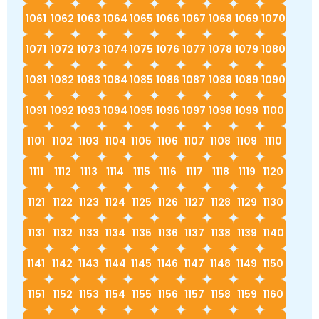
1061
1062
1063
1064
1065
1066
1067
1068
1069
1070
1071
1072
1073
1074
1075
1076
1077
1078
1079
1080
1081
1082
1083
1084
1085
1086
1087
1088
1089
1090
1091
1092
1093
1094
1095
1096
1097
1098
1099
1100
1101
1102
1103
1104
1105
1106
1107
1108
1109
1110
1111
1112
1113
1114
1115
1116
1117
1118
1119
1120
1121
1122
1123
1124
1125
1126
1127
1128
1129
1130
1131
1132
1133
1134
1135
1136
1137
1138
1139
1140
1141
1142
1143
1144
1145
1146
1147
1148
1149
1150
1151
1152
1153
1154
1155
1156
1157
1158
1159
1160