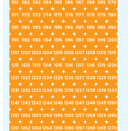
1161
1162
1163
1164
1165
1166
1167
1168
1169
1170
1171
1172
1173
1174
1175
1176
1177
1178
1179
1180
1181
1182
1183
1184
1185
1186
1187
1188
1189
1190
1191
1192
1193
1194
1195
1196
1197
1198
1199
1200
1201
1202
1203
1204
1205
1206
1207
1208
1209
1210
1211
1212
1213
1214
1215
1216
1217
1218
1219
1220
1221
1222
1223
1224
1225
1226
1227
1228
1229
1230
1231
1232
1233
1234
1235
1236
1237
1238
1239
1240
1241
1242
1243
1244
1245
1246
1247
1248
1249
1250
1251
1252
1253
1254
1255
1256
1257
1258
1259
1260
1261
1262
1263
1264
1265
1266
1267
1268
1269
1270