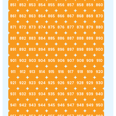
851
852
853
854
855
856
857
858
859
860
861
862
863
864
865
866
867
868
869
870
871
872
873
874
875
876
877
878
879
880
881
882
883
884
885
886
887
888
889
890
891
892
893
894
895
896
897
898
899
900
901
902
903
904
905
906
907
908
909
910
911
912
913
914
915
916
917
918
919
920
921
922
923
924
925
926
927
928
929
930
931
932
933
934
935
936
937
938
939
940
941
942
943
944
945
946
947
948
949
950