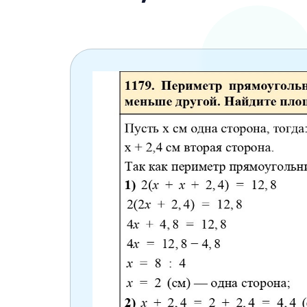
6 класс
7 класс
8 класс
9 класс
10 класс
11 класс