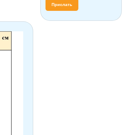
Прислать