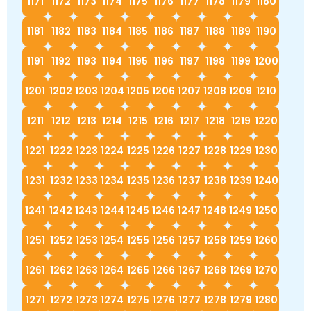
1171
1172
1173
1174
1175
1176
1177
1178
1179
1180
1181
1182
1183
1184
1185
1186
1187
1188
1189
1190
1191
1192
1193
1194
1195
1196
1197
1198
1199
1200
1201
1202
1203
1204
1205
1206
1207
1208
1209
1210
1211
1212
1213
1214
1215
1216
1217
1218
1219
1220
1221
1222
1223
1224
1225
1226
1227
1228
1229
1230
1231
1232
1233
1234
1235
1236
1237
1238
1239
1240
1241
1242
1243
1244
1245
1246
1247
1248
1249
1250
1251
1252
1253
1254
1255
1256
1257
1258
1259
1260
1261
1262
1263
1264
1265
1266
1267
1268
1269
1270
1271
1272
1273
1274
1275
1276
1277
1278
1279
1280