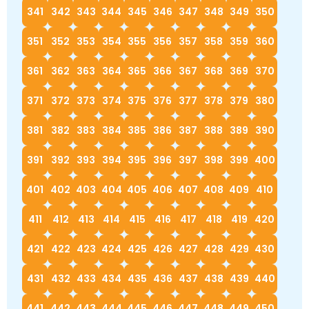
341
342
343
344
345
346
347
348
349
350
351
352
353
354
355
356
357
358
359
360
361
362
363
364
365
366
367
368
369
370
371
372
373
374
375
376
377
378
379
380
381
382
383
384
385
386
387
388
389
390
391
392
393
394
395
396
397
398
399
400
401
402
403
404
405
406
407
408
409
410
411
412
413
414
415
416
417
418
419
420
421
422
423
424
425
426
427
428
429
430
431
432
433
434
435
436
437
438
439
440
441
442
443
444
445
446
447
448
449
450