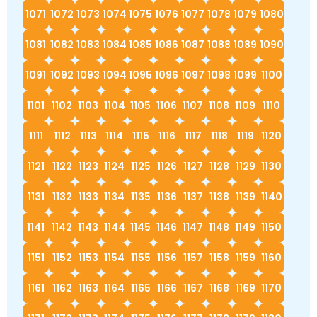
1071
1072
1073
1074
1075
1076
1077
1078
1079
1080
1081
1082
1083
1084
1085
1086
1087
1088
1089
1090
1091
1092
1093
1094
1095
1096
1097
1098
1099
1100
1101
1102
1103
1104
1105
1106
1107
1108
1109
1110
1111
1112
1113
1114
1115
1116
1117
1118
1119
1120
1121
1122
1123
1124
1125
1126
1127
1128
1129
1130
1131
1132
1133
1134
1135
1136
1137
1138
1139
1140
1141
1142
1143
1144
1145
1146
1147
1148
1149
1150
1151
1152
1153
1154
1155
1156
1157
1158
1159
1160
1161
1162
1163
1164
1165
1166
1167
1168
1169
1170