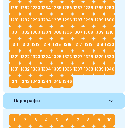
1281
1282
1283
1284
1285
1286
1287
1288
1289
1290
1291
1292
1293
1294
1295
1296
1297
1298
1299
1300
1301
1302
1303
1304
1305
1306
1307
1308
1309
1310
1311
1312
1313
1314
1315
1316
1317
1318
1319
1320
1321
1322
1323
1324
1325
1326
1327
1328
1329
1330
1331
1332
1333
1334
1335
1336
1337
1338
1339
1340
1341
1342
1343
1344
1345
1346
Параграфы
1
2
3
4
5
6
7
8
9
10