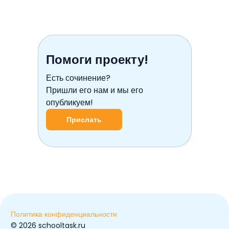
Помоги проекту!
Есть сочинение?
Пришли его нам и мы его
опубликуем!
Прислать
Политика конфиденциальности
© ️2026 schooltask.ru