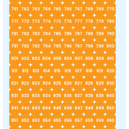
761
762
763
764
765
766
767
768
769
770
771
772
773
774
775
776
777
778
779
780
781
782
783
784
785
786
787
788
789
790
791
792
793
794
795
796
797
798
799
800
801
802
803
804
805
806
807
808
809
810
811
812
813
814
815
816
817
818
819
820
821
822
823
824
825
826
827
828
829
830
831
832
833
834
835
836
837
838
839
840
841
842
843
844
845
846
847
848
849
850
851
852
853
854
855
856
857
858
859
860