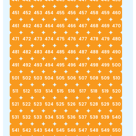
451
452
453
454
455
456
457
458
459
460
461
462
463
464
465
466
467
468
469
470
471
472
473
474
475
476
477
478
479
480
481
482
483
484
485
486
487
488
489
490
491
492
493
494
495
496
497
498
499
500
501
502
503
504
505
506
507
508
509
510
511
512
513
514
515
516
517
518
519
520
521
522
523
524
525
526
527
528
529
530
531
532
533
534
535
536
537
538
539
540
541
542
543
544
545
546
547
548
549
550