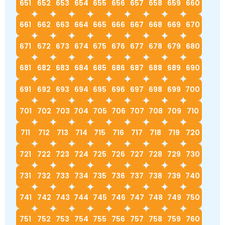
651
652
653
654
655
656
657
658
659
660
661
662
663
664
665
666
667
668
669
670
671
672
673
674
675
676
677
678
679
680
681
682
683
684
685
686
687
688
689
690
691
692
693
694
695
696
697
698
699
700
701
702
703
704
705
706
707
708
709
710
711
712
713
714
715
716
717
718
719
720
721
722
723
724
725
726
727
728
729
730
731
732
733
734
735
736
737
738
739
740
741
742
743
744
745
746
747
748
749
750
751
752
753
754
755
756
757
758
759
760