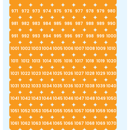
971
972
973
974
975
976
977
978
979
980
981
982
983
984
985
986
987
988
989
990
991
992
993
994
995
996
997
998
999
1000
1001
1002
1003
1004
1005
1006
1007
1008
1009
1010
1011
1012
1013
1014
1015
1016
1017
1018
1019
1020
1021
1022
1023
1024
1025
1026
1027
1028
1029
1030
1031
1032
1033
1034
1035
1036
1037
1038
1039
1040
1041
1042
1043
1044
1045
1046
1047
1048
1049
1050
1051
1052
1053
1054
1055
1056
1057
1058
1059
1060
1061
1062
1063
1064
1065
1066
1067
1068
1069
1070