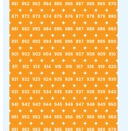
861
862
863
864
865
866
867
868
869
870
871
872
873
874
875
876
877
878
879
880
881
882
883
884
885
886
887
888
889
890
891
892
893
894
895
896
897
898
899
900
901
902
903
904
905
906
907
908
909
910
911
912
913
914
915
916
917
918
919
920
921
922
923
924
925
926
927
928
929
930
931
932
933
934
935
936
937
938
939
940
941
942
943
944
945
946
947
948
949
950
951
952
953
954
955
956
957
958
959
960
961
962
963
964
965
966
967
968
969
970