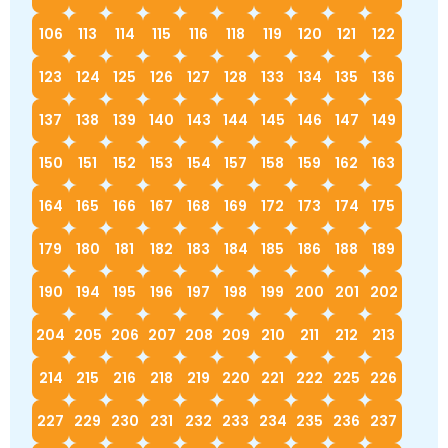
106
113
114
115
116
118
119
120
121
122
123
124
125
126
127
128
133
134
135
136
137
138
139
140
143
144
145
146
147
149
150
151
152
153
154
157
158
159
162
163
164
165
166
167
168
169
172
173
174
175
179
180
181
182
183
184
185
186
188
189
190
194
195
196
197
198
199
200
201
202
204
205
206
207
208
209
210
211
212
213
214
215
216
218
219
220
221
222
225
226
227
229
230
231
232
233
234
235
236
237