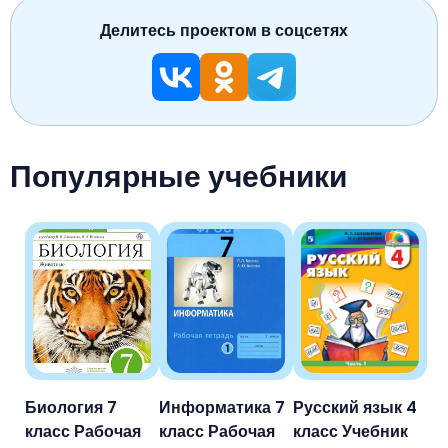
Делитесь проектом в соцсетях
Популярные учебники
Биология 7
Информатика 7
Русский язык 4
класс Рабочая
класс Рабочая
класс Учебник