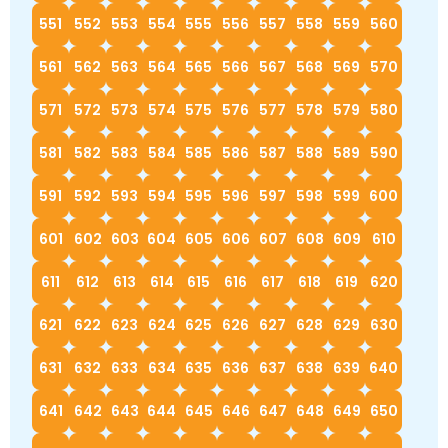
551
552
553
554
555
556
557
558
559
560
561
562
563
564
565
566
567
568
569
570
571
572
573
574
575
576
577
578
579
580
581
582
583
584
585
586
587
588
589
590
591
592
593
594
595
596
597
598
599
600
601
602
603
604
605
606
607
608
609
610
611
612
613
614
615
616
617
618
619
620
621
622
623
624
625
626
627
628
629
630
631
632
633
634
635
636
637
638
639
640
641
642
643
644
645
646
647
648
649
650