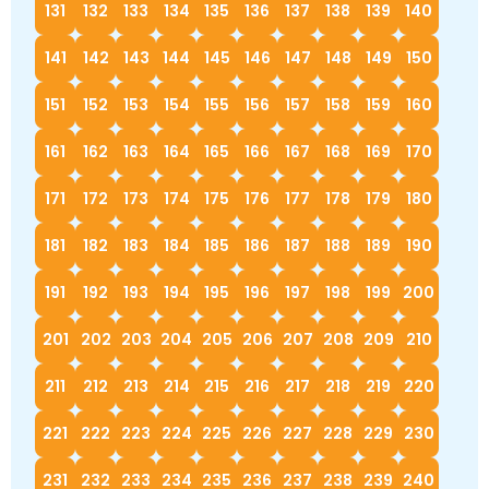
131
132
133
134
135
136
137
138
139
140
141
142
143
144
145
146
147
148
149
150
151
152
153
154
155
156
157
158
159
160
161
162
163
164
165
166
167
168
169
170
171
172
173
174
175
176
177
178
179
180
181
182
183
184
185
186
187
188
189
190
191
192
193
194
195
196
197
198
199
200
201
202
203
204
205
206
207
208
209
210
211
212
213
214
215
216
217
218
219
220
221
222
223
224
225
226
227
228
229
230
231
232
233
234
235
236
237
238
239
240