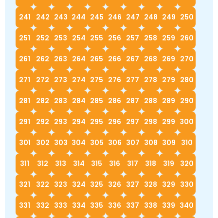
241
242
243
244
245
246
247
248
249
250
251
252
253
254
255
256
257
258
259
260
261
262
263
264
265
266
267
268
269
270
271
272
273
274
275
276
277
278
279
280
281
282
283
284
285
286
287
288
289
290
291
292
293
294
295
296
297
298
299
300
301
302
303
304
305
306
307
308
309
310
311
312
313
314
315
316
317
318
319
320
321
322
323
324
325
326
327
328
329
330
331
332
333
334
335
336
337
338
339
340