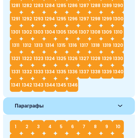
1281
1282
1283
1284
1285
1286
1287
1288
1289
1290
1291
1292
1293
1294
1295
1296
1297
1298
1299
1300
1301
1302
1303
1304
1305
1306
1307
1308
1309
1310
1311
1312
1313
1314
1315
1316
1317
1318
1319
1320
1321
1322
1323
1324
1325
1326
1327
1328
1329
1330
1331
1332
1333
1334
1335
1336
1337
1338
1339
1340
1341
1342
1343
1344
1345
1346
Параграфы
1
2
3
4
5
6
7
8
9
10