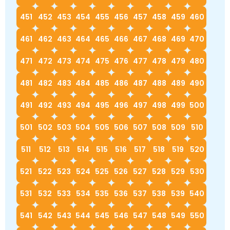
451
452
453
454
455
456
457
458
459
460
461
462
463
464
465
466
467
468
469
470
471
472
473
474
475
476
477
478
479
480
481
482
483
484
485
486
487
488
489
490
491
492
493
494
495
496
497
498
499
500
501
502
503
504
505
506
507
508
509
510
511
512
513
514
515
516
517
518
519
520
521
522
523
524
525
526
527
528
529
530
531
532
533
534
535
536
537
538
539
540
541
542
543
544
545
546
547
548
549
550