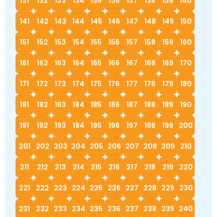
131
132
133
134
135
136
137
138
139
140
141
142
143
144
145
146
147
148
149
150
151
152
153
154
155
156
157
158
159
160
161
162
163
164
165
166
167
168
169
170
171
172
173
174
175
176
177
178
179
180
181
182
183
184
185
186
187
188
189
190
191
192
193
194
195
196
197
198
199
200
201
202
203
204
205
206
207
208
209
210
211
212
213
214
215
216
217
218
219
220
221
222
223
224
225
226
227
228
229
230
231
232
233
234
235
236
237
238
239
240