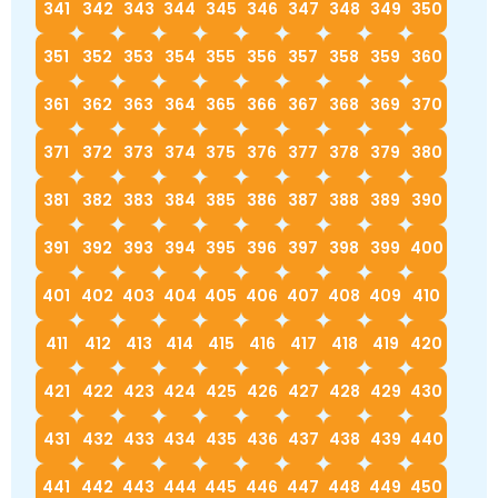
341
342
343
344
345
346
347
348
349
350
351
352
353
354
355
356
357
358
359
360
361
362
363
364
365
366
367
368
369
370
371
372
373
374
375
376
377
378
379
380
381
382
383
384
385
386
387
388
389
390
391
392
393
394
395
396
397
398
399
400
401
402
403
404
405
406
407
408
409
410
411
412
413
414
415
416
417
418
419
420
421
422
423
424
425
426
427
428
429
430
431
432
433
434
435
436
437
438
439
440
441
442
443
444
445
446
447
448
449
450