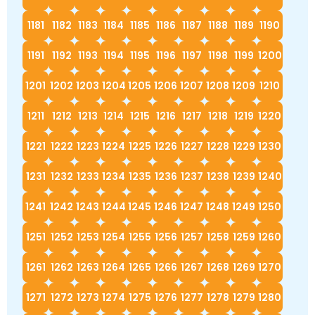
1181
1182
1183
1184
1185
1186
1187
1188
1189
1190
1191
1192
1193
1194
1195
1196
1197
1198
1199
1200
1201
1202
1203
1204
1205
1206
1207
1208
1209
1210
1211
1212
1213
1214
1215
1216
1217
1218
1219
1220
1221
1222
1223
1224
1225
1226
1227
1228
1229
1230
1231
1232
1233
1234
1235
1236
1237
1238
1239
1240
1241
1242
1243
1244
1245
1246
1247
1248
1249
1250
1251
1252
1253
1254
1255
1256
1257
1258
1259
1260
1261
1262
1263
1264
1265
1266
1267
1268
1269
1270
1271
1272
1273
1274
1275
1276
1277
1278
1279
1280