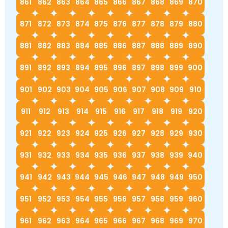
861
862
863
864
865
866
867
868
869
870
871
872
873
874
875
876
877
878
879
880
881
882
883
884
885
886
887
888
889
890
891
892
893
894
895
896
897
898
899
900
901
902
903
904
905
906
907
908
909
910
911
912
913
914
915
916
917
918
919
920
921
922
923
924
925
926
927
928
929
930
931
932
933
934
935
936
937
938
939
940
941
942
943
944
945
946
947
948
949
950
951
952
953
954
955
956
957
958
959
960
961
962
963
964
965
966
967
968
969
970