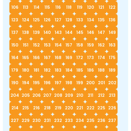
106
113
114
115
116
118
119
120
121
122
123
124
125
126
127
128
133
134
135
136
137
138
139
140
143
144
145
146
147
149
150
151
152
153
154
157
158
159
162
163
164
165
166
167
168
169
172
173
174
175
179
180
181
182
183
184
185
186
188
189
190
194
195
196
197
198
199
200
201
202
204
205
206
207
208
209
210
211
212
213
214
215
216
218
219
220
221
222
225
226
227
229
230
231
232
233
234
235
236
237