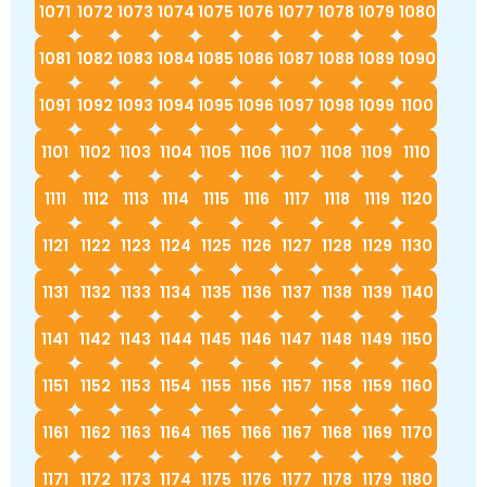
1071
1072
1073
1074
1075
1076
1077
1078
1079
1080
1081
1082
1083
1084
1085
1086
1087
1088
1089
1090
1091
1092
1093
1094
1095
1096
1097
1098
1099
1100
1101
1102
1103
1104
1105
1106
1107
1108
1109
1110
1111
1112
1113
1114
1115
1116
1117
1118
1119
1120
1121
1122
1123
1124
1125
1126
1127
1128
1129
1130
1131
1132
1133
1134
1135
1136
1137
1138
1139
1140
1141
1142
1143
1144
1145
1146
1147
1148
1149
1150
1151
1152
1153
1154
1155
1156
1157
1158
1159
1160
1161
1162
1163
1164
1165
1166
1167
1168
1169
1170
1171
1172
1173
1174
1175
1176
1177
1178
1179
1180