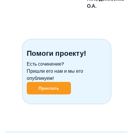
О.А.
Помоги проекту!
Есть сочинение?
Пришли его нам и мы его
опубликуем!
Прислать