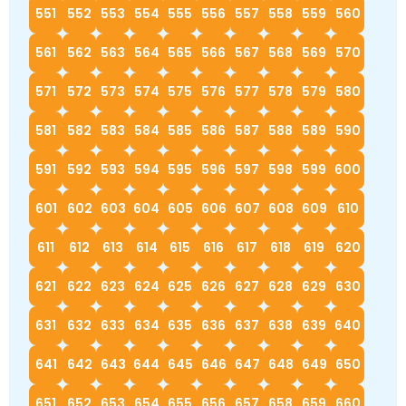
551
552
553
554
555
556
557
558
559
560
561
562
563
564
565
566
567
568
569
570
571
572
573
574
575
576
577
578
579
580
581
582
583
584
585
586
587
588
589
590
591
592
593
594
595
596
597
598
599
600
601
602
603
604
605
606
607
608
609
610
611
612
613
614
615
616
617
618
619
620
621
622
623
624
625
626
627
628
629
630
631
632
633
634
635
636
637
638
639
640
641
642
643
644
645
646
647
648
649
650
651
652
653
654
655
656
657
658
659
660