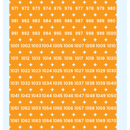
971
972
973
974
975
976
977
978
979
980
981
982
983
984
985
986
987
988
989
990
991
992
993
994
995
996
997
998
999
1000
1001
1002
1003
1004
1005
1006
1007
1008
1009
1010
1011
1012
1013
1014
1015
1016
1017
1018
1019
1020
1021
1022
1023
1024
1025
1026
1027
1028
1029
1030
1031
1032
1033
1034
1035
1036
1037
1038
1039
1040
1041
1042
1043
1044
1045
1046
1047
1048
1049
1050
1051
1052
1053
1054
1055
1056
1057
1058
1059
1060
1061
1062
1063
1064
1065
1066
1067
1068
1069
1070