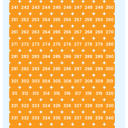
241
242
243
244
245
246
247
248
249
250
251
252
253
254
255
256
257
258
259
260
261
262
263
264
265
266
267
268
269
270
271
272
273
274
275
276
277
278
279
280
281
282
283
284
285
286
287
288
289
290
291
292
293
294
295
296
297
298
299
300
301
302
303
304
305
306
307
308
309
310
311
312
313
314
315
316
317
318
319
320
321
322
323
324
325
326
327
328
329
330
331
332
333
334
335
336
337
338
339
340