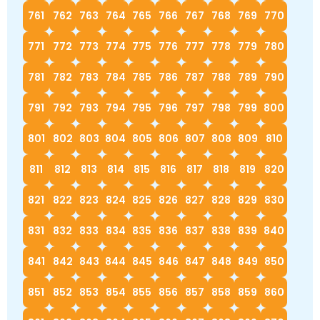
761
762
763
764
765
766
767
768
769
770
771
772
773
774
775
776
777
778
779
780
781
782
783
784
785
786
787
788
789
790
791
792
793
794
795
796
797
798
799
800
801
802
803
804
805
806
807
808
809
810
811
812
813
814
815
816
817
818
819
820
821
822
823
824
825
826
827
828
829
830
831
832
833
834
835
836
837
838
839
840
841
842
843
844
845
846
847
848
849
850
851
852
853
854
855
856
857
858
859
860