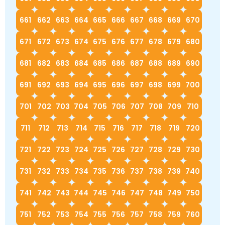
661
662
663
664
665
666
667
668
669
670
671
672
673
674
675
676
677
678
679
680
681
682
683
684
685
686
687
688
689
690
691
692
693
694
695
696
697
698
699
700
701
702
703
704
705
706
707
708
709
710
711
712
713
714
715
716
717
718
719
720
721
722
723
724
725
726
727
728
729
730
731
732
733
734
735
736
737
738
739
740
741
742
743
744
745
746
747
748
749
750
751
752
753
754
755
756
757
758
759
760